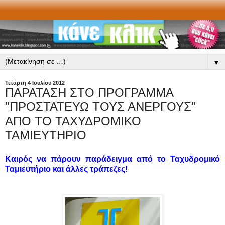
▼
Τετάρτη 4 Ιουλίου 2012
ΠΑΡΑΤΑΣΗ ΣΤΟ ΠΡΟΓΡΑΜΜΑ
"ΠΡΟΣΤΑΤΕΥΩ ΤΟΥΣ ΑΝΕΡΓΟΥΣ"
ΑΠΟ ΤΟ ΤΑΧΥΔΡΟΜΙΚΟ
ΤΑΜΙΕΥΤΗΡΙΟ
Καιρός να πάρουν παράδειγμα από το Ταχυδρομικό
Ταμιευτήριο και άλλες τράπεζες!