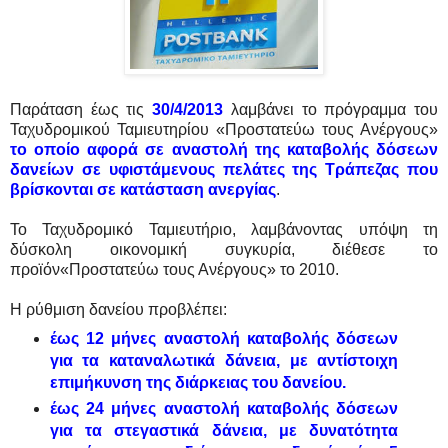
Παράταση έως τις
30/4/2013
λαμβάνει το πρόγραμμα του
Ταχυδρομικού Ταμιευτηρίου «Προστατεύω τους Ανέργους»
το οποίο αφορά σε αναστολή της καταβολής δόσεων
δανείων σε υφιστάμενους πελάτες της Τράπεζας που
βρίσκονται σε κατάσταση ανεργίας
.
Το Ταχυδρομικό Ταμιευτήριο, λαμβάνοντας υπόψη τη
δύσκολη οικονομική συγκυρία, διέθεσε το
προϊόν«Προστατεύω τους Ανέργους» το 2010.
Η ρύθμιση δανείου προβλέπει:
έως 12 μήνες αναστολή καταβολής δόσεων
για τα καταναλωτικά δάνεια, με αντίστοιχη
επιμήκυνση της διάρκειας του δανείου.
έως 24 μήνες αναστολή καταβολής δόσεων
για τα στεγαστικά δάνεια, με δυνατότητα