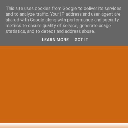
This site uses cookies from Google to deliver its services
and to analyze traffic. Your IP address and user-agent are
shared with Google along with performance and security
metrics to ensure quality of service, generate usage
statistics, and to detect and address abuse.
LEARN MORE
GOT IT