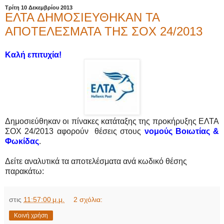
Τρίτη 10 Δεκεμβρίου 2013
ΕΛΤΑ ΔΗΜΟΣΙΕΥΘΗΚΑΝ ΤΑ
ΑΠΟΤΕΛΕΣΜΑΤΑ ΤΗΣ ΣΟΧ 24/2013
Καλή επιτυχία!
Δημοσιεύθηκαν οι πίνακες κατάταξης της προκήρυξης ΕΛΤΑ
ΣΟΧ 24/2013 αφορούν θέσεις στους
νομούς
Βοιωτίας &
Φωκίδας
.
Δείτε αναλυτικά τα αποτελέσματα ανά κωδικό θέσης
παρακάτω:
στις
11:57:00 μ.μ.
2 σχόλια:
Κοινή χρήση