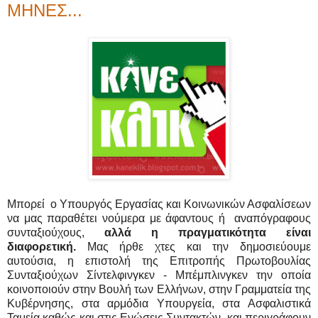
ΜΗΝΕΣ...
Μπορεί ο Υπουργός Εργασίας και Κοινωνικών Ασφαλίσεων
να μας παραθέτει νούμερα με άφαντους ή αναπόγραφους
συνταξιούχους,
αλλά η πραγματικότητα είναι
διαφορετική.
Μας ήρθε χτες και την δημοσιεύουμε
αυτούσια, η επιστολή της Επιτροπής Πρωτοβουλίας
Συνταξιούχων Σίντελφινγκεν - Μπέμπλινγκεν την οποία
κοινοποιούν στην Βουλή των Ελλήνων, στην Γραμματεία της
Κυβέρνησης, στα αρμόδια Υπουργεία, στα Ασφαλιστικά
Ταμεία καθώς και στις Ενώσεις Συντακτών,
και περιγράφουν