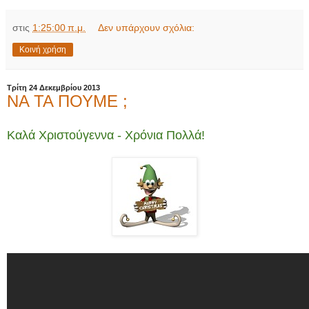
στις
1:25:00 π.μ.
Δεν υπάρχουν σχόλια:
Κοινή χρήση
Τρίτη 24 Δεκεμβρίου 2013
ΝΑ ΤΑ ΠΟΥΜΕ ;
Καλά Χριστούγεννα - Χρόνια Πολλά!