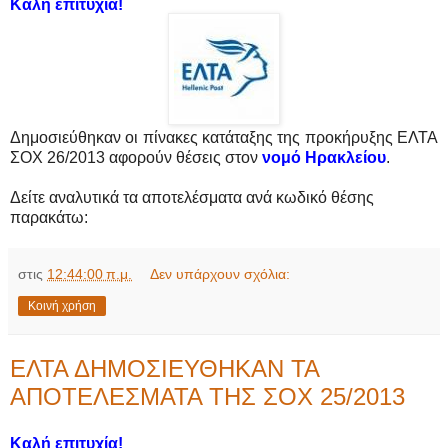
Καλή επιτυχία!
Δημοσιεύθηκαν οι πίνακες κατάταξης της προκήρυξης ΕΛΤΑ
ΣΟΧ 26/2013 αφορούν θέσεις
στον
νομό Ηρακλείου
.
Δείτε αναλυτικά τα αποτελέσματα ανά κωδικό θέσης
παρακάτω:
στις
12:44:00 π.μ.
Δεν υπάρχουν σχόλια:
Κοινή χρήση
ΕΛΤΑ ΔΗΜΟΣΙΕΥΘΗΚΑΝ ΤΑ
ΑΠΟΤΕΛΕΣΜΑΤΑ ΤΗΣ ΣΟΧ 25/2013
Καλή επιτυχία!