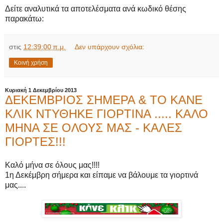
Δείτε αναλυτικά τα αποτελέσματα ανά κωδικό θέσης
παρακάτω:
στις
12:39:00 π.μ.
Δεν υπάρχουν σχόλια:
Κοινή χρήση
Κυριακή 1 Δεκεμβρίου 2013
ΔΕΚΕΜΒΡΙΟΣ ΣΗΜΕΡΑ & ΤΟ ΚΑΝΕ
ΚΛΙΚ ΝΤΥΘΗΚΕ ΓΙΟΡΤΙΝΑ ..... ΚΑΛΟ
ΜΗΝΑ ΣΕ ΟΛΟΥΣ ΜΑΣ - ΚΑΛΕΣ
ΓΙΟΡΤΕΣ!!!
Καλό μήνα σε όλους μας!!!!
1η Δεκέμβρη σήμερα και είπαμε να βάλουμε τα γιορτινά
μας....