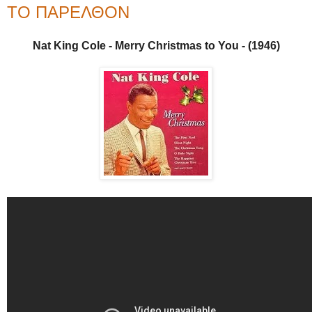
ΤΟ ΠΑΡΕΛΘΟΝ
Nat King Cole - Merry Christmas to You - (1946)