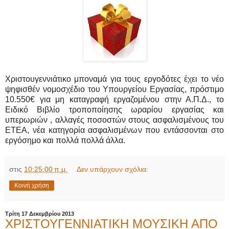
Χριστουγεννιάτικο μποναμά για τους εργοδότες έχει το νέο
ψηφισθέν νομοσχέδιο του Υπουργείου Εργασίας, πρόστιμο
10.550€ για μη καταγραφή εργαζομένου στην Α.Π.Δ., το
Ειδικό Βιβλίο τροποποίησης ωραρίου εργασίας και
υπερωριών , αλλαγές ποσοστών στους ασφαλισμένους του
ΕΤΕΑ, νέα κατηγορία ασφαλισμένων που εντάσσονται στο
εργόσημο και πολλά πολλά άλλα.
στις
10:25:00 π.μ.
Δεν υπάρχουν σχόλια:
Κοινή χρήση
Τρίτη 17 Δεκεμβρίου 2013
ΧΡΙΣΤΟΥΓΕΝΝΙΑΤΙΚΗ ΜΟΥΣΙΚΗ ΑΠΟ