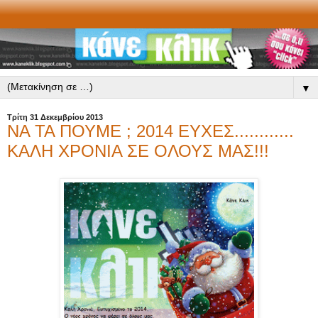
▼
Τρίτη 31 Δεκεμβρίου 2013
ΝΑ ΤΑ ΠΟΥΜΕ ; 2014 ΕΥΧΕΣ............
ΚΑΛΗ ΧΡΟΝΙΑ ΣΕ ΟΛΟΥΣ ΜΑΣ!!!