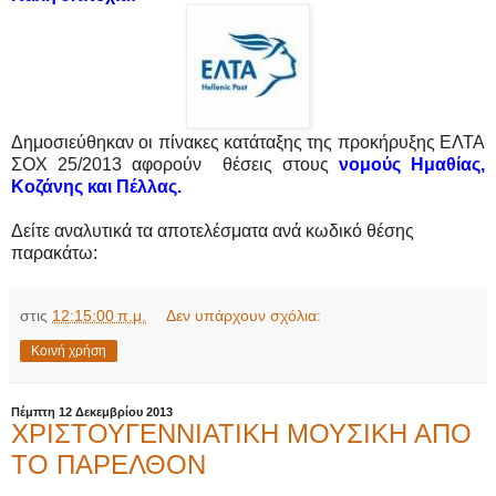
Δημοσιεύθηκαν οι πίνακες κατάταξης της προκήρυξης ΕΛΤΑ
ΣΟΧ 25/2013 αφορούν θέσεις στους
νομούς
Ημαθίας,
Κοζάνης και Πέλλας.
Δείτε αναλυτικά τα αποτελέσματα ανά κωδικό θέσης
παρακάτω:
στις
12:15:00 π.μ.
Δεν υπάρχουν σχόλια:
Κοινή χρήση
Πέμπτη 12 Δεκεμβρίου 2013
ΧΡΙΣΤΟΥΓΕΝΝΙΑΤΙΚΗ ΜΟΥΣΙΚΗ ΑΠΟ
ΤΟ ΠΑΡΕΛΘΟΝ