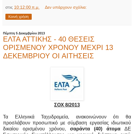
στις
10:12:00 π.μ.
Δεν υπάρχουν σχόλια:
Κοινή χρήση
Πέμπτη 5 Δεκεμβρίου 2013
ΕΛΤΑ ΑΤΤΙΚΗΣ - 40 ΘΕΣΕΙΣ
ΟΡΙΣΜΕΝΟΥ ΧΡΟΝΟΥ ΜΕΧΡΙ 13
ΔΕΚΕΜΒΡΙΟΥ ΟΙ ΑΙΤΗΣΕΙΣ
ΣΟΧ 8/2013
Τα Ελληνικά Ταχυδρομεία, ανακοινώνουν ότι θα
προσλάβουν προσωπικό µε σύμβαση εργασίας ιδιωτικού
δικαίου ορισμένου χρόνου,
σαράντα (40) άτομα
ΔΕ