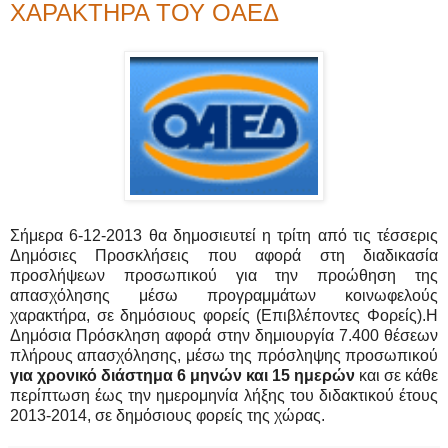
ΧΑΡΑΚΤΗΡΑ ΤΟΥ ΟΑΕΔ
Σήμερα 6-12-2013 θα δημοσιευτεί η τρίτη από τις τέσσερις
Δημόσιες Προσκλήσεις που αφορά στη διαδικασία
προσλήψεων προσωπικού για την προώθηση της
απασχόλησης μέσω προγραμμάτων κοινωφελούς
χαρακτήρα, σε δημόσιους φορείς (Επιβλέποντες Φορείς).Η
Δημόσια Πρόσκληση αφορά στην δημιουργία 7.400 θέσεων
πλήρους απασχόλησης, μέσω της πρόσληψης προσωπικού
για χρονικό διάστημα 6 μηνών και 15 ημερών
και σε κάθε
περίπτωση έως την ημερομηνία λήξης του διδακτικού έτους
2013-2014, σε δημόσιους φορείς της χώρας.