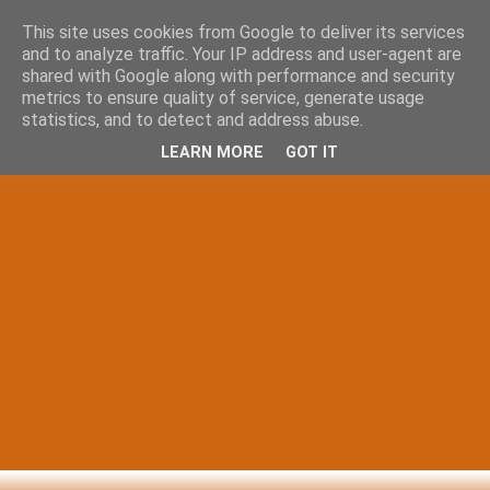
This site uses cookies from Google to deliver its services
and to analyze traffic. Your IP address and user-agent are
shared with Google along with performance and security
metrics to ensure quality of service, generate usage
statistics, and to detect and address abuse.
LEARN MORE
GOT IT