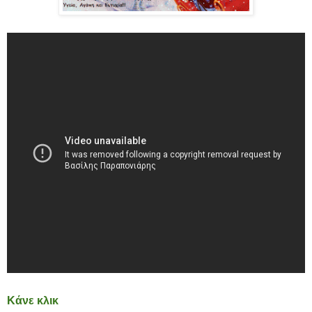
Κάνε κλικ