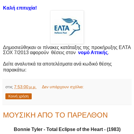
Καλή επιτυχία!
Δημοσιεύθηκαν οι πίνακες κατάταξης της προκήρυξης ΕΛΤΑ
ΣΟΧ 7/2013 αφορούν θέσεις στον
νομό Αττικής
.
Δείτε αναλυτικά τα αποτελέσματα ανά κωδικό θέσης
παρακάτω:
στις
7:53:00 μ.μ.
Δεν υπάρχουν σχόλια:
Κοινή χρήση
ΜΟΥΣΙΚΗ ΑΠΟ ΤΟ ΠΑΡΕΛΘΟΝ
Bonnie Tyler - Total Eclipse of the Heart - (1983)