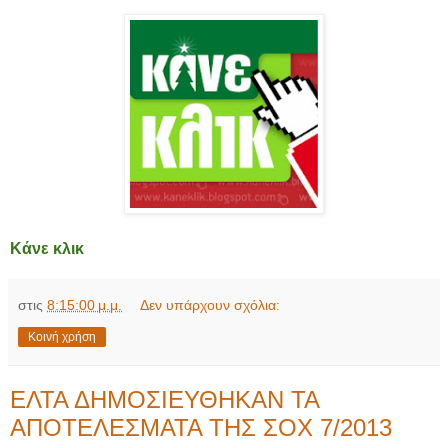
Κάνε κλικ
στις
8:15:00 μ.μ.
Δεν υπάρχουν σχόλια:
Κοινή χρήση
ΕΛΤΑ ΔΗΜΟΣΙΕΥΘΗΚΑΝ ΤΑ
ΑΠΟΤΕΛΕΣΜΑΤΑ ΤΗΣ ΣΟΧ 7/2013