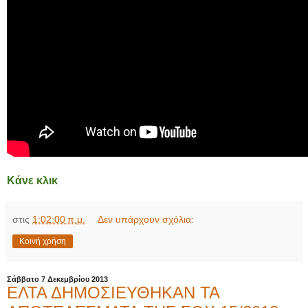
Κάνε κλικ
στις
1:02:00 π.μ.
Δεν υπάρχουν σχόλια:
Κοινή χρήση
Σάββατο 7 Δεκεμβρίου 2013
ΕΛΤΑ ΔΗΜΟΣΙΕΥΘΗΚΑΝ ΤΑ