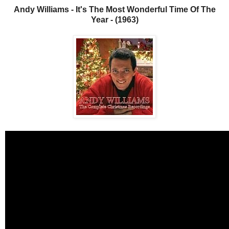
Andy Williams - It's The Most Wonderful Time Of The
Year - (1963)