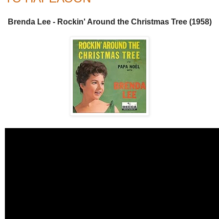
Brenda Lee - Rockin' Around the Christmas Tree (1958)