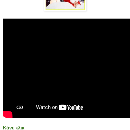
Κάνε κλικ