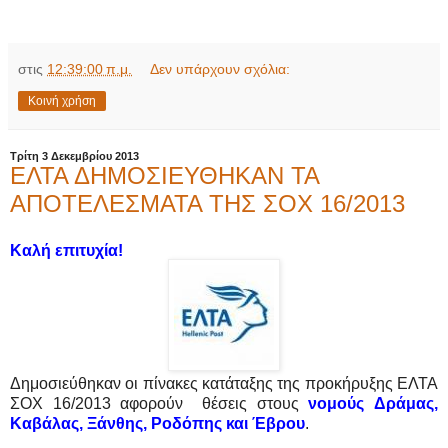
στις
12:39:00 π.μ.
Δεν υπάρχουν σχόλια:
Κοινή χρήση
Τρίτη 3 Δεκεμβρίου 2013
ΕΛΤΑ ΔΗΜΟΣΙΕΥΘΗΚΑΝ ΤΑ
ΑΠΟΤΕΛΕΣΜΑΤΑ ΤΗΣ ΣΟΧ 16/2013
Καλή επιτυχία!
Δημοσιεύθηκαν οι πίνακες κατάταξης της προκήρυξης ΕΛΤΑ
ΣΟΧ 16/2013 αφορούν θέσεις στους
νομούς
Δράμας,
Καβάλας, Ξάνθης, Ροδόπης και Έβρου
.