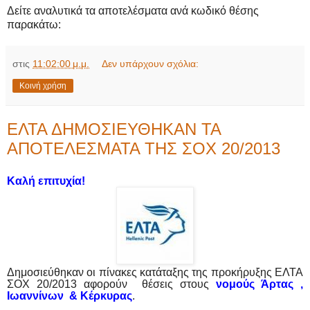
Δείτε αναλυτικά τα αποτελέσματα ανά κωδικό θέσης
παρακάτω:
στις
11:02:00 μ.μ.
Δεν υπάρχουν σχόλια:
Κοινή χρήση
ΕΛΤΑ ΔΗΜΟΣΙΕΥΘΗΚΑΝ ΤΑ
ΑΠΟΤΕΛΕΣΜΑΤΑ ΤΗΣ ΣΟΧ 20/2013
Καλή επιτυχία!
Δημοσιεύθηκαν οι πίνακες κατάταξης της προκήρυξης ΕΛΤΑ
ΣΟΧ 20/2013 αφορούν θέσεις στους
νομούς Άρτας ,
Ιωαννίνων & Κέρκυρας
.