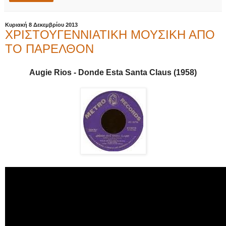
Κυριακή 8 Δεκεμβρίου 2013
ΧΡΙΣΤΟΥΓΕΝΝΙΑΤΙΚΗ ΜΟΥΣΙΚΗ ΑΠΟ
ΤΟ ΠΑΡΕΛΘΟΝ
Augie Rios - Donde Esta Santa Claus (1958)