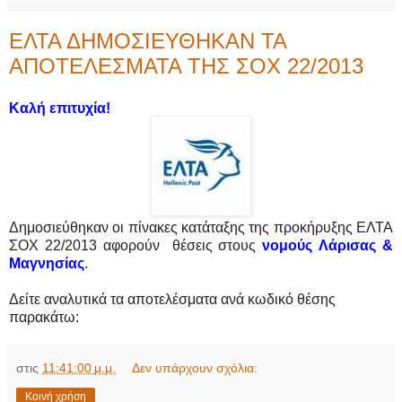
ΕΛΤΑ ΔΗΜΟΣΙΕΥΘΗΚΑΝ ΤΑ
ΑΠΟΤΕΛΕΣΜΑΤΑ ΤΗΣ ΣΟΧ 22/2013
Καλή επιτυχία!
Δημοσιεύθηκαν οι πίνακες κατάταξης της προκήρυξης ΕΛΤΑ
ΣΟΧ 22/2013 αφορούν θέσεις στους
νομούς
Λάρισας &
Μαγνησίας
.
Δείτε αναλυτικά τα αποτελέσματα ανά κωδικό θέσης
παρακάτω:
στις
11:41:00 μ.μ.
Δεν υπάρχουν σχόλια:
Κοινή χρήση