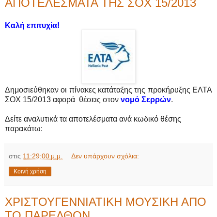
ΑΠΟΤΕΛΕΣΜΑΤΑ ΤΗΣ ΣΟΧ 15/2013
Καλή επιτυχία!
Δημοσιεύθηκαν οι πίνακες κατάταξης της προκήρυξης ΕΛΤΑ
ΣΟΧ 15/2013 αφορά θέσεις στον
νομό Σερρών
.
Δείτε αναλυτικά τα αποτελέσματα ανά κωδικό θέσης
παρακάτω:
στις
11:29:00 μ.μ.
Δεν υπάρχουν σχόλια:
Κοινή χρήση
ΧΡΙΣΤΟΥΓΕΝΝΙΑΤΙΚΗ ΜΟΥΣΙΚΗ ΑΠΟ
ΤΟ ΠΑΡΕΛΘΟΝ