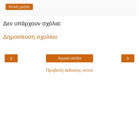
Κοινή χρήση
Δεν υπάρχουν σχόλια:
Δημοσίευση σχολίου
‹
›
Αρχική σελίδα
Προβολή έκδοσης ιστού