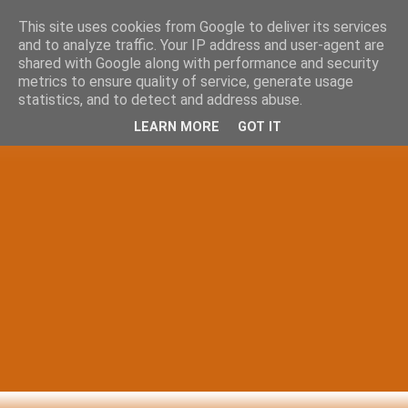
This site uses cookies from Google to deliver its services
and to analyze traffic. Your IP address and user-agent are
shared with Google along with performance and security
metrics to ensure quality of service, generate usage
statistics, and to detect and address abuse.
LEARN MORE
GOT IT