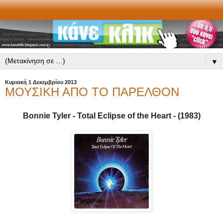
▼
Κυριακή 1 Δεκεμβρίου 2013
ΜΟΥΣΙΚΗ ΑΠΟ ΤΟ ΠΑΡΕΛΘΟΝ
Bonnie Tyler - Total Eclipse of the Heart - (1983)