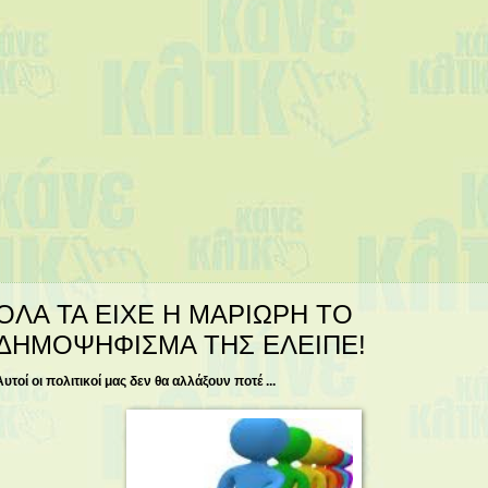
ΟΛΑ ΤΑ ΕΙΧΕ Η ΜΑΡΙΩΡΗ ΤΟ
ΔΗΜΟΨΗΦΙΣΜΑ ΤΗΣ ΕΛΕΙΠΕ!
Αυτοί οι πολιτικοί μας δεν θα αλλάξουν ποτέ ...