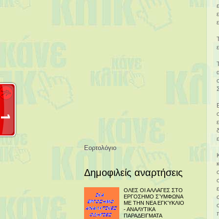
Εορτολόγιο
Δημοφιλείς αναρτήσεις
ΟΛΕΣ ΟΙ ΑΛΛΑΓΕΣ ΣΤΟ
ΕΡΓΟΣΗΜΟ ΣΎΜΦΩΝΑ
ΜΕ ΤΗΝ ΝΕΑ ΕΓΚΎΚΛΙΟ
- ΑΝΑΛΥΤΙΚΑ
ΠΑΡΑΔΕΙΓΜΑΤΑ