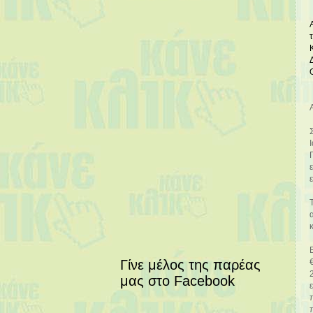
Γίνε μέλος της παρέας
μας στο Facebook