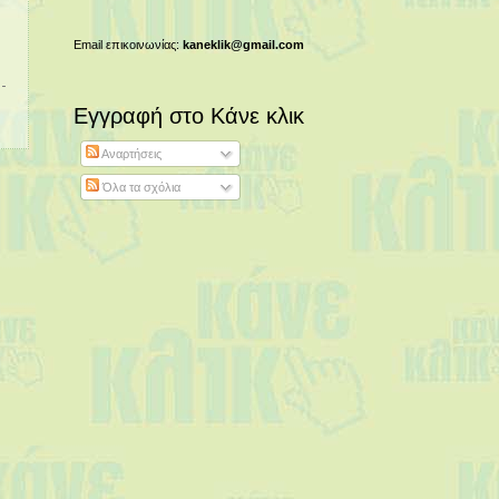
Email επικοινωνίας:
kaneklik@gmail.com
Εγγραφή στο Κάνε κλικ
Αναρτήσεις
Όλα τα σχόλια