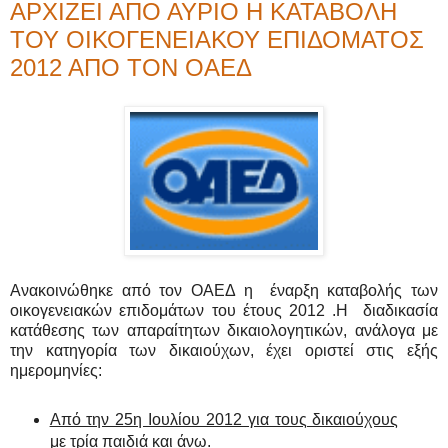
ΑΡΧΙΖΕΙ ΑΠΟ ΑΥΡΙΟ Η ΚΑΤΑΒΟΛΗ
ΤΟΥ ΟΙΚΟΓΕΝΕΙΑΚΟΥ ΕΠΙΔΟΜΑΤΟΣ
2012 ΑΠΟ ΤΟΝ ΟΑΕΔ
Ανακοινώθηκε από τον ΟΑΕΔ η έναρξη καταβολής των
οικογενειακών επιδομάτων του έτους 2012 .Η διαδικασία
κατάθεσης των απαραίτητων δικαιολογητικών, ανάλογα με
την κατηγορία των δικαιούχων, έχει οριστεί στις εξής
ημερομηνίες:
Από την 25η Ιουλίου 2012 για τους δικαιούχους
με τρία παιδιά και άνω.