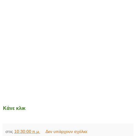
Κάνε κλικ
στις
10:30:00 π.μ.
Δεν υπάρχουν σχόλια: