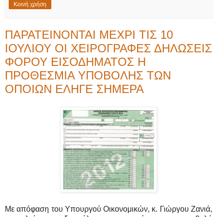
Κοινή χρήση
ΠΑΡΑΤΕΙΝΟΝΤΑΙ ΜΕΧΡΙ ΤΙΣ 10
ΙΟΥΛΙΟΥ ΟΙ ΧΕΙΡΟΓΡΑΦΕΣ ΔΗΛΩΣΕΙΣ
ΦΟΡΟΥ ΕΙΣΟΔΗΜΑΤΟΣ Η
ΠΡΟΘΕΣΜΙΑ ΥΠΟΒΟΛΗΣ ΤΩΝ
ΟΠΟΙΩΝ ΕΛΗΓΕ ΣΗΜΕΡΑ
Με απόφαση του Υπουργού Οικονομικών, κ. Γιώργου Ζανιά,