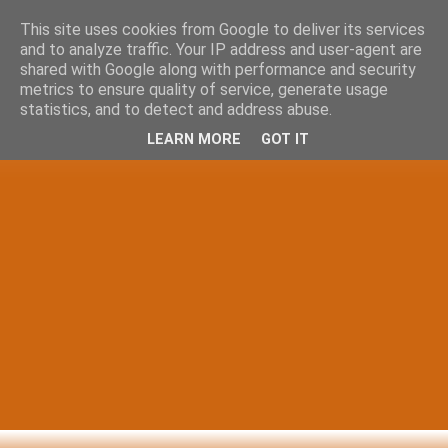
This site uses cookies from Google to deliver its services
and to analyze traffic. Your IP address and user-agent are
shared with Google along with performance and security
metrics to ensure quality of service, generate usage
statistics, and to detect and address abuse.
LEARN MORE
GOT IT