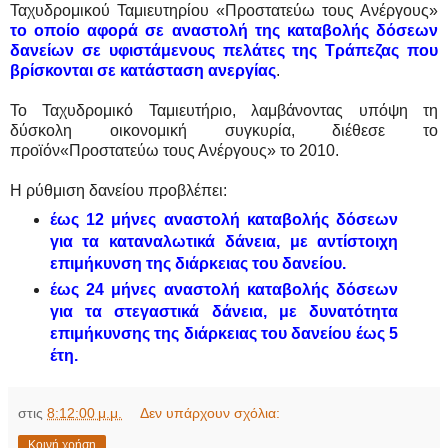
Ταχυδρομικού Ταμιευτηρίου «Προστατεύω τους Ανέργους»
το οποίο αφορά σε αναστολή της καταβολής δόσεων
δανείων σε υφιστάμενους πελάτες της Τράπεζας που
βρίσκονται σε κατάσταση ανεργίας
.
Το Ταχυδρομικό Ταμιευτήριο, λαμβάνοντας υπόψη τη
δύσκολη οικονομική συγκυρία, διέθεσε το
προϊόν«Προστατεύω τους Ανέργους» το 2010.
Η ρύθμιση δανείου προβλέπει:
έως 12 μήνες αναστολή καταβολής δόσεων
για τα καταναλωτικά δάνεια, με αντίστοιχη
επιμήκυνση της διάρκειας του δανείου.
έως 24 μήνες αναστολή καταβολής δόσεων
για τα στεγαστικά δάνεια, με δυνατότητα
επιμήκυνσης της διάρκειας του δανείου έως 5
έτη.
στις
8:12:00 μ.μ.
Δεν υπάρχουν σχόλια:
Κοινή χρήση