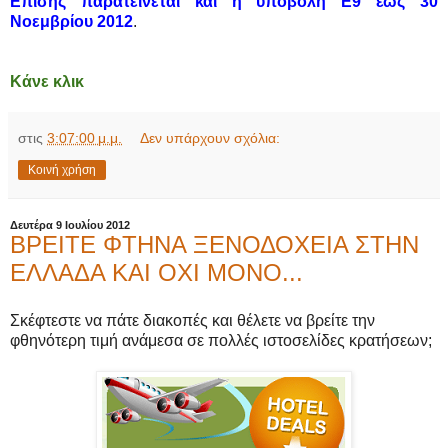
Επίσης παρατείνεται και η υποβολή Ε9 έως 30
Νοεμβρίου 2012
.
Κάνε κλικ
στις
3:07:00 μ.μ.
Δεν υπάρχουν σχόλια:
Κοινή χρήση
Δευτέρα 9 Ιουλίου 2012
ΒΡΕΙΤΕ ΦΤΗΝΑ ΞΕΝΟΔΟΧΕΙΑ ΣΤΗΝ
ΕΛΛΑΔΑ ΚΑΙ ΟΧΙ ΜΟΝΟ...
Σκέφτεστε να πάτε διακοπές και θέλετε να βρείτε την
φθηνότερη τιμή ανάμεσα σε πολλές ιστοσελίδες κρατήσεων;