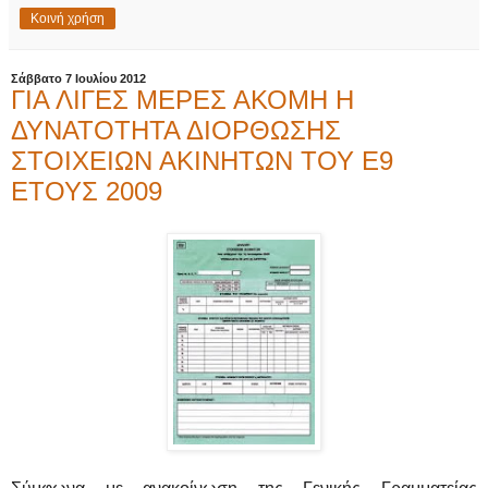
Κοινή χρήση
Σάββατο 7 Ιουλίου 2012
ΓΙΑ ΛΙΓΕΣ ΜΕΡΕΣ ΑΚΟΜΗ Η
ΔΥΝΑΤΟΤΗΤΑ ΔΙΟΡΘΩΣΗΣ
ΣΤΟΙΧΕΙΩΝ ΑΚΙΝΗΤΩΝ ΤΟΥ Ε9
ΕΤΟΥΣ 2009