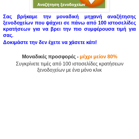
Σας βρήκαμε την μοναδική μηχανή αναζήτησης
ξενοδοχείων που ψάχνει σε πάνω από 100 ιστοσελίδες
κρατήσεων για να βρει την πιο συμφέρουσα τιμή για
σας.
Δοκιμάστε την δεν έχετε να χάσετε κάτι!
Μοναδικές προσφορές -
μέχρι μείον 80%
Συγκρίνετε τιμές από 100 ιστοσελίδες κρατήσεων
ξενοδοχείων με ένα μόνο κλικ