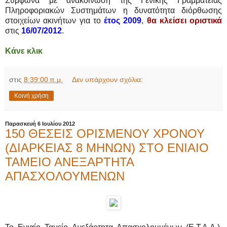
Σύμφωνα με ανακοίνωση της Γενικής Γραμματείας
Πληροφοριακών Συστημάτων η δυνατότητα διόρθωσης
στοιχείων ακινήτων για το
έτος 2009
,
θα κλείσει οριστικά
στις
16/07/2012
.
Κάνε κλικ
στις
8:39:00 π.μ.
Δεν υπάρχουν σχόλια:
Κοινή χρήση
Παρασκευή 6 Ιουλίου 2012
150 ΘΕΣΕΙΣ ΟΡΙΣΜΕΝΟΥ ΧΡΟΝΟΥ
(ΔΙΑΡΚΕΙΑΣ 8 ΜΗΝΩΝ) ΣΤΟ ΕΝΙΑΙΟ
ΤΑΜΕΙΟ ΑΝΕΞΑΡΤΗΤΑ
ΑΠΑΣΧΟΛΟΥΜΕΝΩΝ