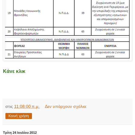
Κάνε κλικ
στις
11:08:00 π.μ.
Δεν υπάρχουν σχόλια:
Κοινή χρήση
Τρίτη 24 Ιουλίου 2012