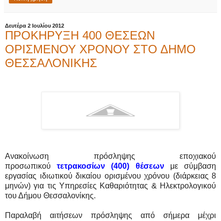
Δευτέρα 2 Ιουλίου 2012
ΠΡΟΚΗΡΥΞΗ 400 ΘΕΣΕΩΝ
ΟΡΙΣΜΕΝΟΥ ΧΡΟΝΟΥ ΣΤΟ ΔΗΜΟ
ΘΕΣΣΑΛΟΝΙΚΗΣ
Ανακοίνωση πρόσληψης εποχιακού
προσωπικού
τετρακοσίων (400) θέσεων
με σύμβαση
εργασίας ιδιωτικού δικαίου ορισμένου χρόνου (διάρκειας 8
μηνών) για τις Υπηρεσίες Καθαριότητας & Ηλεκτρολογικού
του Δήμου Θεσσαλονίκης.
Παραλαβή αιτήσεων πρόσληψης από σήμερα μέχρι