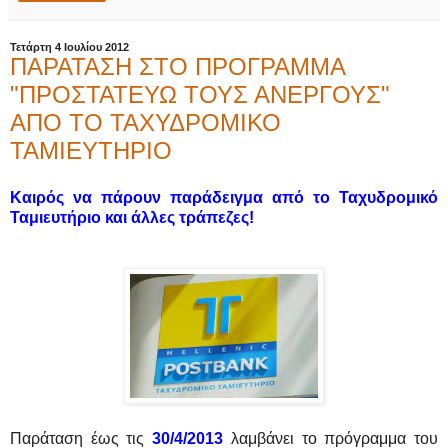
Τετάρτη 4 Ιουλίου 2012
ΠΑΡΑΤΑΣΗ ΣΤΟ ΠΡΟΓΡΑΜΜΑ
"ΠΡΟΣΤΑΤΕΥΩ ΤΟΥΣ ΑΝΕΡΓΟΥΣ"
ΑΠΟ ΤΟ ΤΑΧΥΔΡΟΜΙΚΟ
ΤΑΜΙΕΥΤΗΡΙΟ
Καιρός να πάρουν παράδειγμα από το Ταχυδρομικό
Ταμιευτήριο και άλλες τράπεζες!
Παράταση έως τις
30/4/2013
λαμβάνει το πρόγραμμα του