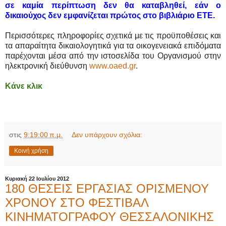
σε καμία περίπτωση δεν θα καταβληθεί, εάν ο
δικαιούχος δεν εμφανίζεται πρώτος στο βιβλιάριο ΕΤΕ.
Περισσότερες πληροφορίες σχετικά με τις προϋποθέσεις και
τα απαραίτητα δικαιολογητικά για τα οικογενειακά επιδόματα
παρέχονται μέσα από την ιστοσελίδα του Οργανισμού στην
ηλεκτρονική διεύθυνση
www.oaed.gr
.
Κάνε κλικ
στις
9:19:00 π.μ.
Δεν υπάρχουν σχόλια:
Κοινή χρήση
Κυριακή 22 Ιουλίου 2012
180 ΘΕΣΕΙΣ ΕΡΓΑΣΙΑΣ ΟΡΙΣΜΕΝΟΥ
ΧΡΟΝΟΥ ΣΤΟ ΦΕΣΤΙΒΑΛ
ΚΙΝΗΜΑΤΟΓΡΑΦΟΥ ΘΕΣΣΑΛΟΝΙΚΗΣ