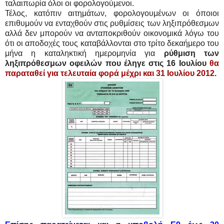
ταλαιπωρία όλοι οι φορολογούμενοι.
Τέλος, κατόπιν αιτημάτων, φορολογουμένων οι όποιοι
επιθυμούν να ενταχθούν στις ρυθμίσεις των ληξιπρόθεσμων
αλλά δεν μπορούν να ανταποκριθούν οικονομικά λόγω του
ότι οι αποδοχές τους καταβάλλονται στο τρίτο δεκαήμερο του
μήνα η καταληκτική ημερομηνία για
ρύθμιση των
ληξιπρόθεσμων οφειλών που έληγε στις 16 Ιουλίου
θα
παραταθεί για τελευταία φορά μέχρι και 31 Ιουλίου 2012
.