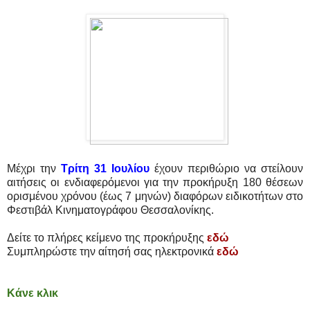
Μέχρι την
Τρίτη 31 Ιουλίου
έχουν περιθώριο να στείλουν
αιτήσεις οι ενδιαφερόμενοι για την προκήρυξη 180 θέσεων
ορισμένου χρόνου (έως 7 μηνών) διαφόρων ειδικοτήτων στο
Φεστιβάλ Κινηματογράφου Θεσσαλονίκης.
Δείτε το πλήρες κείμενο της προκήρυξης
εδώ
Συμπληρώστε την αίτησή σας ηλεκτρονικά
εδώ
Κάνε κλικ