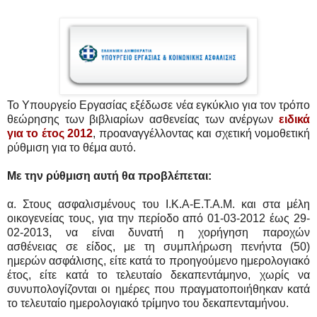
Το Υπουργείο Εργασίας εξέδωσε νέα εγκύκλιο για τον τρόπο
θεώρησης των βιβλιαρίων ασθενείας των ανέργων
ειδικά
για το έτος 2012
, προαναγγέλλοντας και σχετική νομοθετική
ρύθμιση για το θέμα αυτό.
Με την ρύθμιση αυτή θα προβλέπεται:
α. Στους ασφαλισμένους του Ι.Κ.Α-Ε.Τ.Α.Μ. και στα μέλη
οικογενείας τους, για την περίοδο από 01-03-2012 έως 29-
02-2013, να είναι δυνατή η χορήγηση παροχών
ασθένειας σε είδος, με τη συμπλήρωση πενήντα (50)
ημερών ασφάλισης, είτε κατά το προηγούμενο ημερολογιακό
έτος, είτε κατά το τελευταίο δεκαπεντάμηνο, χωρίς να
συνυπολογίζονται οι ημέρες που πραγματοποιήθηκαν κατά
το τελευταίο ημερολογιακό τρίμηνο του δεκαπενταμήνου.