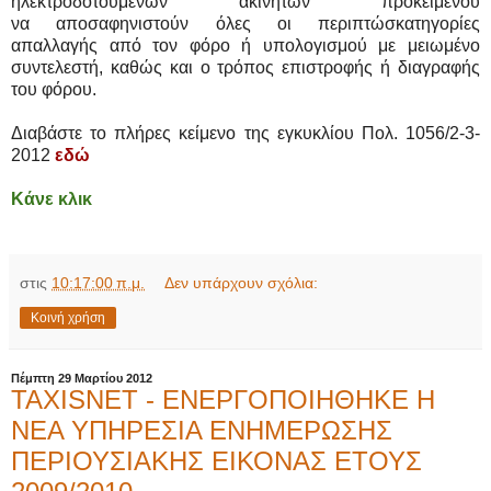
ηλεκτροδοτούμενων ακινήτων προκειμένου
να αποσαφηνιστούν όλες οι περιπτώσκατηγορίες
απαλλαγής από τον φόρο ή υπολογισμού με μειωμένο
συντελεστή, καθώς και ο τρόπος επιστροφής ή διαγραφής
του φόρου.
Διαβάστε το πλήρες κείμενο της εγκυκλίου Πολ. 1056/2-3-
2012
εδώ
Κάνε κλικ
στις
10:17:00 π.μ.
Δεν υπάρχουν σχόλια:
Κοινή χρήση
Πέμπτη 29 Μαρτίου 2012
TAXISNET - ΕΝΕΡΓΟΠΟΙΗΘΗΚΕ Η
NEA ΥΠΗΡΕΣΙΑ ΕΝΗΜΕΡΩΣΗΣ
ΠΕΡΙΟΥΣΙΑΚΗΣ ΕΙΚΟΝΑΣ ΕΤΟΥΣ