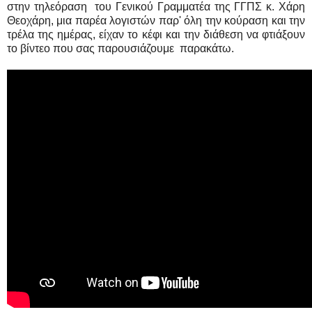
στην τηλεόραση του Γενικού Γραμματέα της ΓΓΠΣ κ. Χάρη
Θεοχάρη, μια παρέα λογιστών παρ' όλη την κούραση και την
τρέλα της ημέρας, είχαν το κέφι και την διάθεση να φτιάξουν
το βίντεο που σας παρουσιάζουμε παρακάτω.