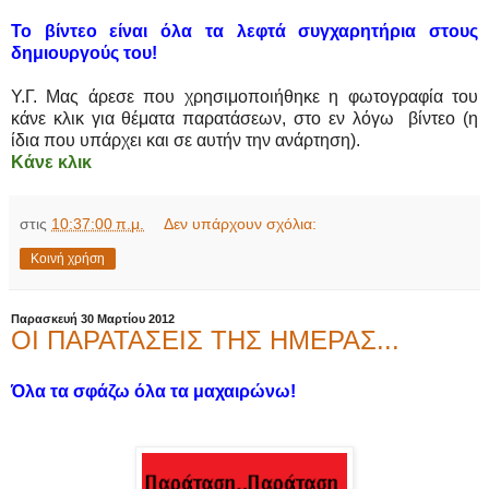
Το βίντεο είναι όλα τα λεφτά συγχαρητήρια στους
δημιουργούς του!
Υ.Γ. Μας άρεσε που χρησιμοποιήθηκε η φωτογραφία του
κάνε κλικ για θέματα παρατάσεων, στο εν λόγω βίντεο (η
ίδια που υπάρχει και σε αυτήν την ανάρτηση).
Κάνε κλικ
στις
10:37:00 π.μ.
Δεν υπάρχουν σχόλια:
Κοινή χρήση
Παρασκευή 30 Μαρτίου 2012
ΟΙ ΠΑΡΑΤΑΣΕΙΣ ΤΗΣ ΗΜΕΡΑΣ...
Όλα τα σφάζω όλα τα μαχαιρώνω!