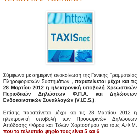
Σύμφωνα με σημερινή ανακοίνωση της Γενικής Γραμματείας
Πληροφοριακών Συστημάτων ,
παρατείνεται μέχρι και τις
28 Μαρτίου 2012 η ηλεκτρονική υποβολή Χρεωστικών
Περιοδικών Δηλώσεων Φ.Π.Α. και Δηλώσεων
Ενδοκοινοτικών Συναλλαγών (V.I.E.S.)
.
Επίσης παρατείνεται μέχρι και τις 28 Μαρτίου 2012 η
ηλεκτρονική υποβολή των Προσωρινών Δηλώσεων
Απόδοσης Φόρου και Τελών Χαρτοσήμου για τους Α.Φ.Μ.
που το τελευταίο ψηφίο τους είναι 5 και 6
.