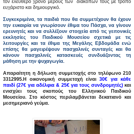
τον ελεύθερο χρόνο μέρους των διακοπών τους με τρόπο
ευχάριστο και δημιουργικό.
Συγκεκριμένα, τα παιδιά που θα συμμετέχουν θα έχουν
την ευκαιρία να γνωρίσουν έθιμα του Πάσχα, να γίνουν
ερευνητές και να συλλέξουν στοιχεία από τις γειτονικές
εκκλησίες του Παιδικού Μουσείου σχετικά με τις
λειτουργίες και τα έθιμα της Μεγάλης Εβδομάδα ενώ
επίσης θα μαγειρέψουν πασχαλινές συνταγές και θα
κάνουν πασχαλινές κατασκευές συνδυάζοντας τη
μάθηση με την ψυχαγωγία.
Απαραίτητη η δήλωση συμμετοχής στο τηλέφωνο 210
3312995.H οικονομική συμμετοχή είναι
30€ για κάθε
παιδί (27€ για αδέλφια & 25€ για τους συνδρομητές)
και
ενισχύει τους σκοπούς του Ελληνικού Παιδικού
Μουσείου. Στο κόστος περιλαμβάνεται δεκατιανό και
μεσημεριανό γεύμα.