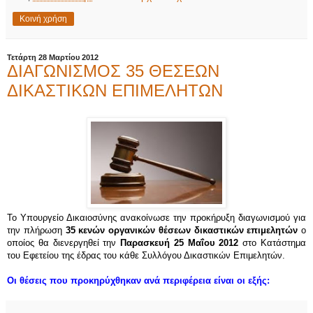
Κοινή χρήση
Τετάρτη 28 Μαρτίου 2012
ΔΙΑΓΩΝΙΣΜΟΣ 35 ΘΕΣΕΩΝ
ΔΙΚΑΣΤΙΚΩΝ ΕΠΙΜΕΛΗΤΩΝ
Το Υπουργείο Δικαιοσύνης ανακοίνωσε την προκήρυξη διαγωνισμού για
την πλήρωση
35 κενών οργανικών
θέσεων δικαστικών επιμελητών
ο
οποίος θα διενεργηθεί την
Παρασκευή 25 Μαΐου 2012
στο Κατάστημα
του Εφετείου της έδρας του κάθε Συλλόγου Δικαστικών Επιμελητών.
Οι θέσεις που προκηρύχθηκαν ανά περιφέρεια είναι οι εξής: