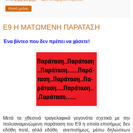
Κοινή χρήση
Ε9 Η ΜΑΤΩΜΕΝΗ ΠΑΡΑΤΑΣΗ
Ένα βίντεο που δεν πρέπει να χάσετε!
Μετά τα χθεσινά τραγελαφικά γεγονότα σχετικά με την
πολυαναμενώμενη παράταση του Ε9 η οποία επισήμως δεν
εδόθη ποτέ, αλλά εδόθη ανεπισήμως, μέσω δηλώσεων