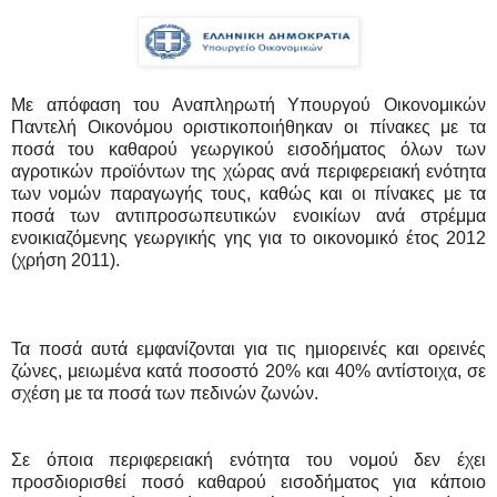
Με απόφαση του Αναπληρωτή Υπουργού Οικονομικών
Παντελή Οικονόμου οριστικοποιήθηκαν οι πίνακες με τα
ποσά του καθαρού γεωργικού εισοδήματος όλων των
αγροτικών προϊόντων της χώρας ανά περιφερειακή ενότητα
των νομών παραγωγής τους, καθώς και οι πίνακες με τα
ποσά των αντιπροσωπευτικών ενοικίων ανά στρέμμα
ενοικιαζόμενης γεωργικής γης για το οικονομικό έτος 2012
(χρήση 2011).
Τα ποσά αυτά εμφανίζονται για τις ημιορεινές και ορεινές
ζώνες, μειωμένα κατά ποσοστό 20% και 40% αντίστοιχα, σε
σχέση με τα ποσά των πεδινών ζωνών.
Σε όποια περιφερειακή ενότητα του νομού δεν έχει
προσδιορισθεί ποσό καθαρού εισοδήματος για κάποιο