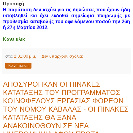
Προσοχή:
Η παράταση δεν ισχύει για τις δηλώσεις που έχουν ήδη
υποβληθεί και έχει εκδοθεί σημείωμα πληρωμής με
προθεσμία καταβολής του οφειλόμενου ποσού την 26η
ή 27η Μαρτίου 2012.
Κάνε κλικ
στις
2:31:00 μ.μ.
Δεν υπάρχουν σχόλια:
Κοινή χρήση
ΑΠΟΣΥΡΘΗΚΑΝ ΟΙ ΠΙΝΑΚΕΣ
ΚΑΤΑΤΑΞΗΣ ΤΟΥ ΠΡΟΓΡΑΜΜΑΤΟΣ
ΚΟΙΝΩΦΕΛΟΥΣ ΕΡΓΑΣΙΑΣ ΦΟΡΕΩΝ
ΤΟΥ ΝΟΜΟΥ ΚΑΒΑΛΑΣ - ΟΙ ΠΙΝΑΚΕΣ
ΚΑΤΑΤΑΞΗΣ ΘΑ ΞΑΝΑ
ΑΝΑΚΟΙΝΩΘΟΥΝ ΣΕ ΝΕΑ