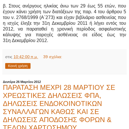
β. Στους ανέργους ηλικίας άνω των 29 έως 55 ετών, που
έχουν κάνει χρήση των διατάξεων της παρ. 4 του άρθρου 5
του ν. 2768/1999 (Α΄273) και είχαν βιβλιάριο ασθενείας που
η ισχύς έληξε την 31η Δεκεμβρίου 2011 ή λήγει εντός του
2012, να παραταθεί η χρονική περίοδος ασφαλιστικής
κάλυψης για παροχές ασθένειας σε είδος έως την
31η Δεκεμβρίου 2012.
στις
10:42:00 π.μ.
39 σχόλια:
Κοινή χρήση
Δευτέρα 26 Μαρτίου 2012
ΠΑΡΑΤΑΣΗ ΜΕΧΡΙ 28 ΜΑΡΤΙΟΥ ΣΕ
ΧΡΕΩΣΤΙΚΕΣ ΔΗΛΩΣΕΙΣ ΦΠΑ,
ΔΗΛΩΣΕΙΣ ΕΝΔΟΚΟΙΝΟΤΙΚΩΝ
ΣΥΝΑΛΛΑΓΩΝ ΚΑΘΩΣ ΚΑΙ ΣΕ
ΔΗΛΩΣΕΙΣ ΑΠΟΔΟΣΗΣ ΦΟΡΩΝ &
ΤΕΛΩΝ ΧΑΡΤΟΣΗΜΟΥ