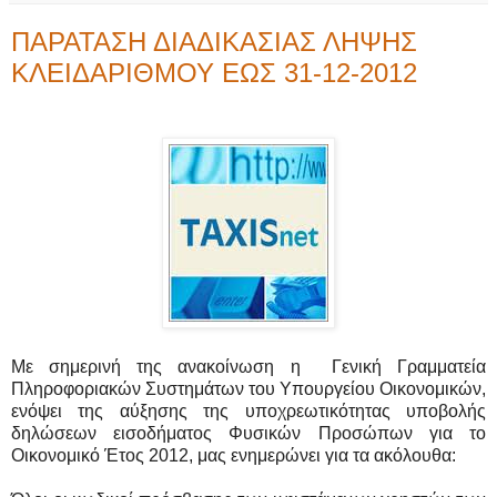
ΠΑΡΑΤΑΣΗ ΔΙΑΔΙΚΑΣΙΑΣ ΛΗΨΗΣ
ΚΛΕΙΔΑΡΙΘΜΟΥ ΕΩΣ 31-12-2012
Με σημερινή της ανακοίνωση η
Γενική Γραμματεία
Πληροφοριακών Συστημάτων του Υπουργείου Οικονομικών,
ενόψει της αύξησης της υποχρεωτικότητας υποβολής
δηλώσεων εισοδήματος Φυσικών Προσώπων για το
Οικονομικό Έτος 2012, μας ενημερώνει για τα ακόλουθα: