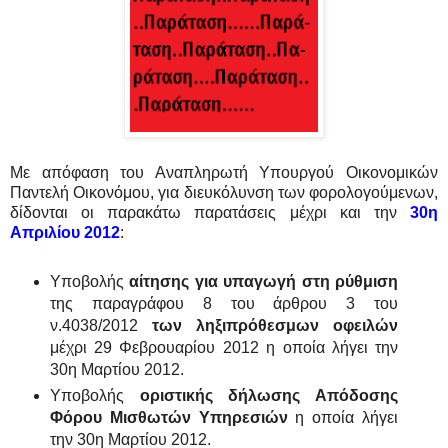
Με απόφαση του Αναπληρωτή Υπουργού Οικονομικών
Παντελή Οικονόμου, για διευκόλυνση των φορολογούμενων,
δίδονται οι παρακάτω παρατάσεις μέχρι και την
30η
Απριλίου 2012
:
Υποβολής
αίτησης για υπαγωγή στη ρύθμιση
της παραγράφου 8 του άρθρου 3 του
ν.4038/2012
των ληξιπρόθεσμων οφειλών
μέχρι 29 Φεβρουαρίου 2012 η οποία λήγει την
30η Μαρτίου 2012.
Υποβολής
οριστικής δήλωσης Απόδοσης
Φόρου Μισθωτών Υπηρεσιών
η οποία λήγει
την 30η Μαρτίου 2012.