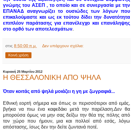
γνώμης του ΑΣΕΠ , το οποίο και σε συνεργασία με την
ΕΠΑΝΑΔ αναγνωρίζει το ουσιώδες των λόγων που
επικαλούμαστε και ως εκ τούτου δίδει την δυνατότητα
επιπλέον παράτασης για επανέλεγχο και επανάληψης
στο ορθό των αποτελεσμάτων
.
στις
8:50:00 π.μ.
Δεν υπάρχουν σχόλια:
Κοινή χρήση
Κυριακή 25 Μαρτίου 2012
Η ΘΕΣΣΑΛΟΝΙΚΗ ΑΠΟ ΨΗΛΑ
Όταν κοιτάς από ψηλά μοιάζει η γη με ζωγραφιά...
Εθνική εορτή σήμερα και όπως οι περισσότεροι από εμάς,
βγήκα να πιω ένα καφεδάκι μετά την παρέλαση.Δεν θα
μπορούσα όμως να μην σας δείξω την θέα της πόλης από
τον χώρο που ήμουν, μια και πολλοί από εσάς, λόγω
απόστασης, ίσως δεν την δείτε ζωντανά ποτέ.