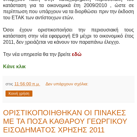
κατάσταση για τα οικονομικά έτη 2009/2010 , ώστε σε
περίπτωση που υπάρχουν να τα διορθώσει πριν την έκδοση
του ΕΤΑΚ των αντίστοιχων ετών.
Όσοι έχουν οριστικοποιήσει την περιουσιακή τους
κατάσταση στην νέα εφαρμογή Ε9 μέχρι το οικονομικό έτος
2011, δεν χρειάζεται να κάνουν τον παραπάνω έλεγχο.
Την νέα υπηρεσία θα την βρείτε
εδώ
Κάνε κλικ
στις
11:56:00 π.μ.
Δεν υπάρχουν σχόλια:
Κοινή χρήση
ΟΡΙΣΤΙΚΟΠΟΙΗΘΗΚΑΝ ΟΙ ΠΙΝΑΚΕΣ
ΜΕ ΤΑ ΠΟΣΑ ΚΑΘΑΡΟΥ ΓΕΩΡΓΙΚΟΥ
ΕΙΣΟΔΗΜΑΤΟΣ ΧΡΗΣΗΣ 2011