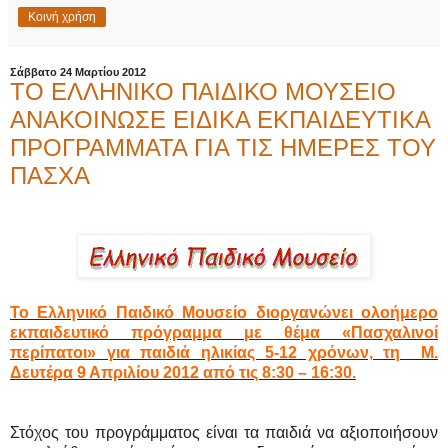
Κοινή χρήση
Σάββατο 24 Μαρτίου 2012
ΤΟ ΕΛΛΗΝΙΚΟ ΠΑΙΔΙΚΟ ΜΟΥΣΕΙΟ
ΑΝΑΚΟΙΝΩΣΕ ΕΙΔΙΚΑ ΕΚΠΑΙΔΕΥΤΙΚΑ
ΠΡΟΓΡΑΜΜΑΤΑ ΓΙΑ ΤΙΣ ΗΜΕΡΕΣ ΤΟΥ
ΠΑΣΧΑ
Το Ελληνικό Παιδικό Μουσείο διοργανώνει ολοήμερο
εκπαιδευτικό πρόγραμμα με θέμα «Πασχαλινοί
περίπατοι» για παιδιά ηλικίας 5-12 χρόνων, τη Μ.
Δευτέρα 9 Απριλίου 2012 από τις 8:30 – 16:30.
Στόχος του προγράμματος είναι τα παιδιά να αξιοποιήσουν