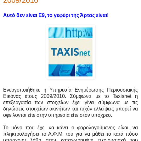
2009/2010
Αυτό δεν είναι Ε9, το γεφύρι της Άρτας είναι!
Ενεργοποιήθηκε η Υ
πηρεσία Ενημέρωσης Περιουσιακής
Εικόνας έτους 2009/2010. Σύμφωνα με το Taxisnet η
επεξεργασία των στοιχείων έχει γίνει σύμφωνα με τις
δηλώσεις στοιχείων ακινήτων και τυχόν ελλείψεις μπορεί να
οφείλονται είτε στην υπηρεσία είτε στον υπόχρεο.
Το μόνο που έχει να κάνει ο φορολογούμενος είναι, να
πληκτρολογήσει το Α.Φ.Μ. του για να μάθει το κατά πόσο
υπάρχουν λάθη στην καταχωρημένη περιουσιακή του