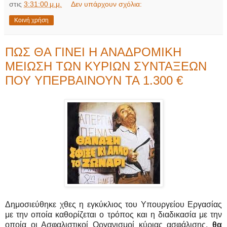
στις
3:31:00 μ.μ.
Δεν υπάρχουν σχόλια:
Κοινή χρήση
ΠΩΣ ΘΑ ΓΙΝΕΙ Η ΑΝΑΔΡΟΜΙΚΗ
ΜΕΙΩΣΗ ΤΩΝ ΚΥΡΙΩΝ ΣΥΝΤΑΞΕΩΝ
ΠΟΥ ΥΠΕΡΒΑΙΝΟΥΝ ΤΑ 1.300 €
Δημοσιεύθηκε χθες η εγκύκλιος του Υπουργείου Εργασίας
με την οποία καθορίζεται ο τρόπος και η διαδικασία με την
οποία οι Ασφαλιστικοί Οργανισμοί κύριας ασφάλισης,
θα