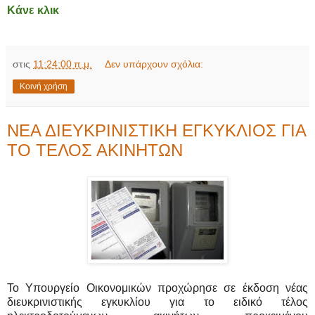
Κάνε κλικ
στις
11:24:00 π.μ.
Δεν υπάρχουν σχόλια:
Κοινή χρήση
ΝΕΑ ΔΙΕΥΚΡΙΝΙΣΤΙΚΗ ΕΓΚΥΚΛΙΟΣ ΓΙΑ
ΤΟ ΤΕΛΟΣ ΑΚΙΝΗΤΩΝ
Το Υπουργείο Οικονομικών προχώρησε σε έκδοση νέας
διευκρινιστικής εγκυκλίου για το ειδικό τέλος