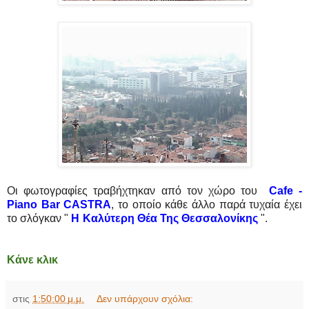
Οι φωτογραφίες τραβήχτηκαν από τον χώρο του
Cafe -
Piano Bar CASTRA
, το οποίο κάθε άλλο παρά τυχαία έχει
το σλόγκαν "
Η Καλύτερη Θέα Της Θεσσαλονίκης
".
Κάνε κλικ
στις
1:50:00 μ.μ.
Δεν υπάρχουν σχόλια: