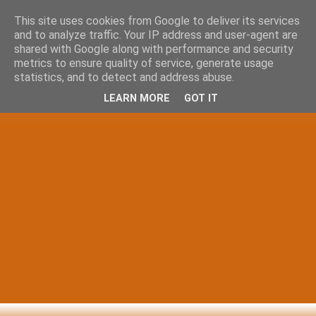
This site uses cookies from Google to deliver its services
and to analyze traffic. Your IP address and user-agent are
shared with Google along with performance and security
metrics to ensure quality of service, generate usage
statistics, and to detect and address abuse.
LEARN MORE
GOT IT