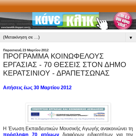
▼
Παρασκευή 23 Μαρτίου 2012
ΠΡΟΓΡΑΜΜΑ ΚΟΙΝΩΦΕΛΟΥΣ
ΕΡΓΑΣΙΑΣ - 70 ΘΕΣΕΙΣ ΣΤΟΝ ΔΗΜΟ
ΚΕΡΑΤΣΙΝΙΟΥ - ΔΡΑΠΕΤΣΩΝΑΣ
Αιτήσεις έως 30 Μαρτίου 2012
Η Ένωση Εκπαιδευτικών Μουσικής Αγωγής ανακοινώνει τη
πρόσληψη 70 ατόμων
διαφόρων ειδικοτήτων για την