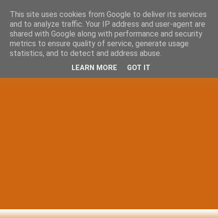
This site uses cookies from Google to deliver its services
and to analyze traffic. Your IP address and user-agent are
shared with Google along with performance and security
metrics to ensure quality of service, generate usage
statistics, and to detect and address abuse.
LEARN MORE
GOT IT