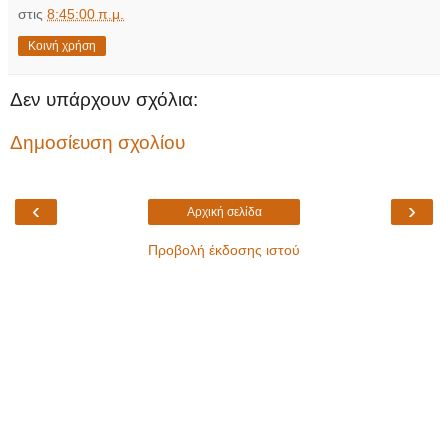
στις
8:45:00 π.μ.
Κοινή χρήση
Δεν υπάρχουν σχόλια:
Δημοσίευση σχολίου
‹
›
Αρχική σελίδα
Προβολή έκδοσης ιστού