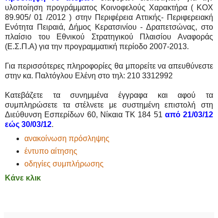
υλοποίηση προγράμματος Κοινοφελούς Χαρακτήρα ( ΚΟΧ
89.905/ 01 /2012 ) στην Περιφέρεια Αττικής- Περιφερειακή
Ενότητα Πειραιά, Δήμος Κερατσινίου - Δραπετσώνας, στο
πλαίσιο του Εθνικού Στρατηγικού Πλαισίου Αναφοράς
(Ε.Σ.Π.Α) για την προγραμματική περίοδο 2007-2013.
Για περισσότερες πληροφορίες θα μπορείτε να απευθύνεστε
στην κα. Παλτόγλου Ελένη στο τηλ: 210 3312992
Κατεβάζετε τα συνημμένα έγγραφα και αφού τα
συμπληρώσετε τα στέλνετε με συστημένη επιστολή στη
Διεύθυνση Εσπερίδων 60, Νίκαια ΤΚ 184 51
από 21/03/12
εώς 30/03/12
.
ανακοίνωση πρόσληψης
έντυπο αίτησης
οδηγίες συμπλήρωσης
Κάνε κλικ