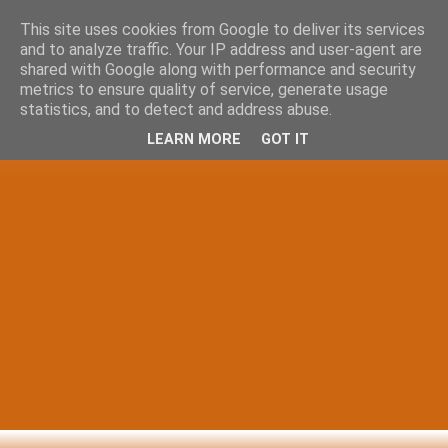
This site uses cookies from Google to deliver its services
and to analyze traffic. Your IP address and user-agent are
shared with Google along with performance and security
metrics to ensure quality of service, generate usage
statistics, and to detect and address abuse.
LEARN MORE
GOT IT