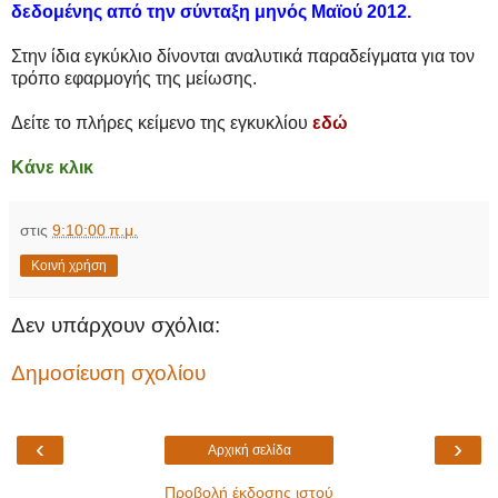
δεδομένης από την σύνταξη μηνός Μαϊού 2012.
Στην ίδια εγκύκλιο δίνονται αναλυτικά παραδείγματα για τον
τρόπο εφαρμογής της μείωσης.
Δείτε το πλήρες κείμενο της εγκυκλίου
εδώ
Κάνε κλικ
στις
9:10:00 π.μ.
Κοινή χρήση
Δεν υπάρχουν σχόλια:
Δημοσίευση σχολίου
‹
›
Αρχική σελίδα
Προβολή έκδοσης ιστού