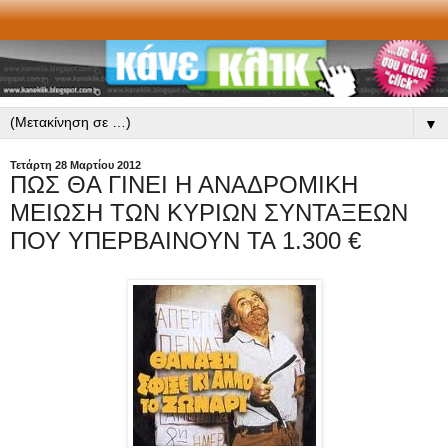
▼
Τετάρτη 28 Μαρτίου 2012
ΠΩΣ ΘΑ ΓΙΝΕΙ Η ΑΝΑΔΡΟΜΙΚΗ
ΜΕΙΩΣΗ ΤΩΝ ΚΥΡΙΩΝ ΣΥΝΤΑΞΕΩΝ
ΠΟΥ ΥΠΕΡΒΑΙΝΟΥΝ ΤΑ 1.300 €