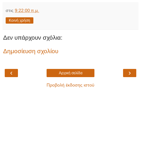
στις
9:22:00 π.μ.
Κοινή χρήση
Δεν υπάρχουν σχόλια:
Δημοσίευση σχολίου
‹
›
Αρχική σελίδα
Προβολή έκδοσης ιστού