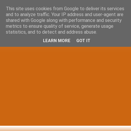
This site uses cookies from Google to deliver its services
and to analyze traffic. Your IP address and user-agent are
shared with Google along with performance and security
metrics to ensure quality of service, generate usage
statistics, and to detect and address abuse.
LEARN MORE
GOT IT