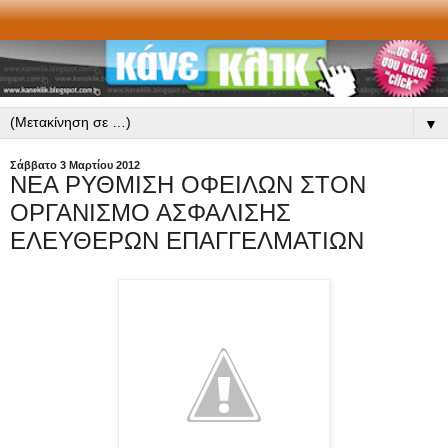
▼
Σάββατο 3 Μαρτίου 2012
ΝΕΑ ΡΥΘΜΙΣΗ ΟΦΕΙΛΩΝ ΣΤΟΝ
ΟΡΓΑΝΙΣΜΟ ΑΣΦΑΛΙΣΗΣ
ΕΛΕΥΘΕΡΩΝ ΕΠΑΓΓΕΛΜΑΤΙΩΝ