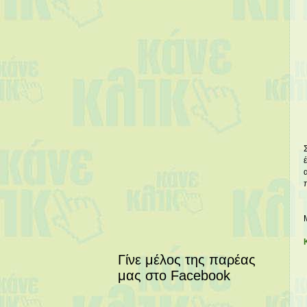
Γίνε μέλος της παρέας
μας στο Facebook