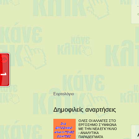
Εορτολόγιο
Δημοφιλείς αναρτήσεις
ΟΛΕΣ ΟΙ ΑΛΛΑΓΕΣ ΣΤΟ
ΕΡΓΟΣΗΜΟ ΣΎΜΦΩΝΑ
ΜΕ ΤΗΝ ΝΕΑ ΕΓΚΎΚΛΙΟ
- ΑΝΑΛΥΤΙΚΑ
ΠΑΡΑΔΕΙΓΜΑΤΑ