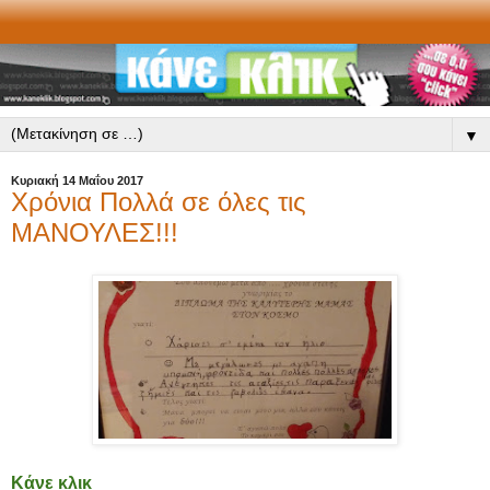
▼
Κυριακή 14 Μαΐου 2017
Χρόνια Πολλά σε όλες τις
ΜΑΝΟΥΛΕΣ!!!
Κάνε κλικ