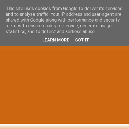
This site uses cookies from Google to deliver its services
and to analyze traffic. Your IP address and user-agent are
shared with Google along with performance and security
metrics to ensure quality of service, generate usage
statistics, and to detect and address abuse.
LEARN MORE
GOT IT