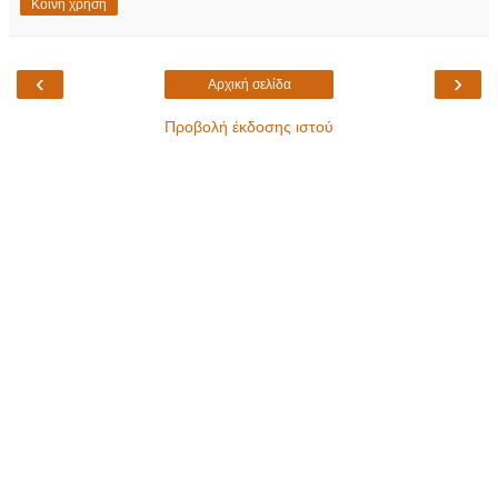
Κοινή χρήση
‹
›
Αρχική σελίδα
Προβολή έκδοσης ιστού