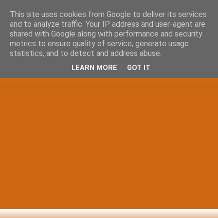
This site uses cookies from Google to deliver its services
and to analyze traffic. Your IP address and user-agent are
shared with Google along with performance and security
metrics to ensure quality of service, generate usage
statistics, and to detect and address abuse.
LEARN MORE
GOT IT