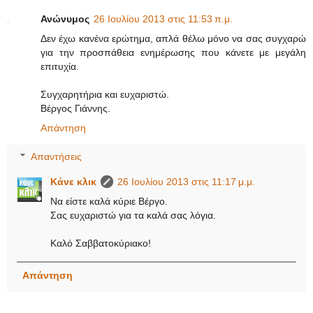
Ανώνυμος
26 Ιουλίου 2013 στις 11:53 π.μ.
Δεν έχω κανένα ερώτημα, απλά θέλω μόνο να σας συγχαρώ
για την προσπάθεια ενημέρωσης που κάνετε με μεγάλη
επιτυχία.
Συγχαρητήρια και ευχαριστώ.
Βέργος Γιάννης.
Απάντηση
Απαντήσεις
Κάνε κλικ
26 Ιουλίου 2013 στις 11:17 μ.μ.
Να είστε καλά κύριε Βέργο.
Σας ευχαριστώ για τα καλά σας λόγια.
Καλό Σαββατοκύριακο!
Απάντηση