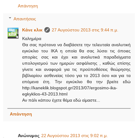
Απάντηση
Απαντήσεις
Κάνε κλικ
27 Αυγούστου 2013 στις 9:44 π.μ.
Καλημέρα
Θα σας πρότεινα να διαβάσετε την τελευταία αναλυτική
εγκύκλιο του ΙΚΑ η οποία θα σας λύσει τις όποιες
απορίες σας και έχει και αναλυτικά παραδείγματα
υπολογισμού των ημερών ασφάλισης , καθώς επίσης
γίνετε και αναφορά για τις προϋποθέσεις θεώρησης
βιβλιαρίου ασθενείας τόσο για το 2013 όσο και για τα
επόμενα έτη. Την εγκύκλιο θα την βρείτε εδώ
http://kaneklik.blogspot.gr/2013/07/ergosimo-ika-
egkyklios-43-2013.html
Αν πάλι κάπου έχετε θέμα εδώ είμαστε...
Απάντηση
Ανώνυμος
22 Αυγούστου 2013 στις 9:02 π.μ.