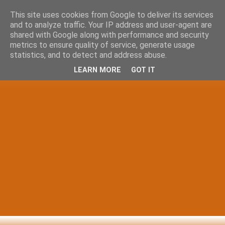
This site uses cookies from Google to deliver its services
and to analyze traffic. Your IP address and user-agent are
shared with Google along with performance and security
metrics to ensure quality of service, generate usage
statistics, and to detect and address abuse.
LEARN MORE
GOT IT