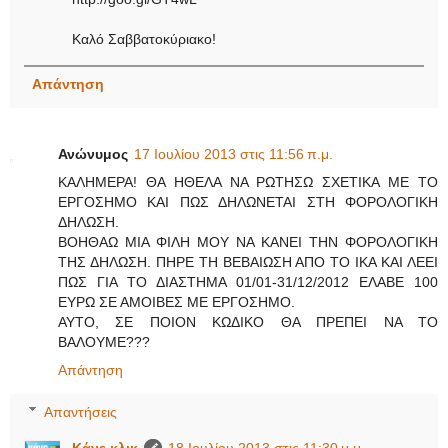
Καλό Σαββατοκύριακο!
Απάντηση
Ανώνυμος
17 Ιουλίου 2013 στις 11:56 π.μ.
ΚΑΛΗΜΕΡΑ! ΘΑ ΗΘΕΛΑ ΝΑ ΡΩΤΗΣΩ ΣΧΕΤΙΚΑ ΜΕ ΤΟ
ΕΡΓΟΣΗΜΟ ΚΑΙ ΠΩΣ ΔΗΛΩΝΕΤΑΙ ΣΤΗ ΦΟΡΟΛΟΓΙΚΗ
ΔΗΛΩΣΗ.
ΒΟΗΘΑΩ ΜΙΑ ΦΙΛΗ ΜΟΥ ΝΑ ΚΑΝΕΙ ΤΗΝ ΦΟΡΟΛΟΓΙΚΗ
ΤΗΣ ΔΗΛΩΣΗ. ΠΗΡΕ ΤΗ ΒΕΒΑΙΩΣΗ ΑΠΟ ΤΟ ΙΚΑ ΚΑΙ ΛΕΕΙ
ΠΩΣ ΓΙΑ ΤΟ ΔΙΑΣΤΗΜΑ 01/01-31/12/2012 ΕΛΑΒΕ 100
ΕΥΡΩ ΣΕ ΑΜΟΙΒΕΣ ΜΕ ΕΡΓΟΣΗΜΟ.
ΑΥΤΟ, ΣΕ ΠΟΙΟΝ ΚΩΔΙΚΟ ΘΑ ΠΡΕΠΕΙ ΝΑ ΤΟ
ΒΑΛΟΥΜΕ???
Απάντηση
Απαντήσεις
Κάνε κλικ
18 Ιουλίου 2013 στις 11:30 μ.μ.