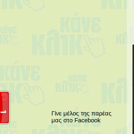
Γίνε μέλος της παρέας
μας στο Facebook