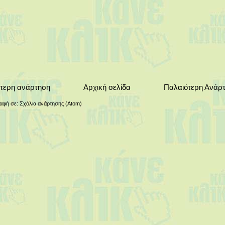
τερη ανάρτηση
Αρχική σελίδα
Παλαιότερη Ανάρ
αφή σε:
Σχόλια ανάρτησης (Atom)