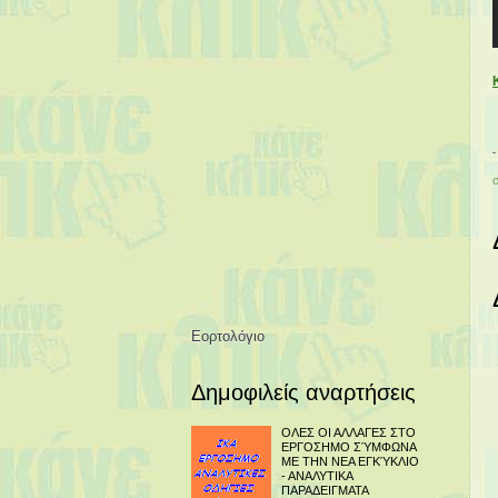
Εορτολόγιο
Δημοφιλείς αναρτήσεις
ΟΛΕΣ ΟΙ ΑΛΛΑΓΕΣ ΣΤΟ
ΕΡΓΟΣΗΜΟ ΣΎΜΦΩΝΑ
ΜΕ ΤΗΝ ΝΕΑ ΕΓΚΎΚΛΙΟ
- ΑΝΑΛΥΤΙΚΑ
ΠΑΡΑΔΕΙΓΜΑΤΑ