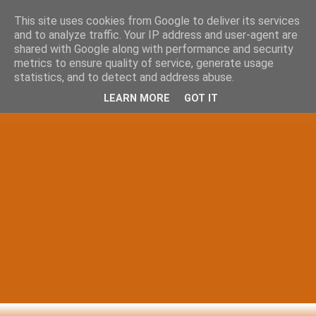
This site uses cookies from Google to deliver its services
and to analyze traffic. Your IP address and user-agent are
shared with Google along with performance and security
metrics to ensure quality of service, generate usage
statistics, and to detect and address abuse.
LEARN MORE
GOT IT