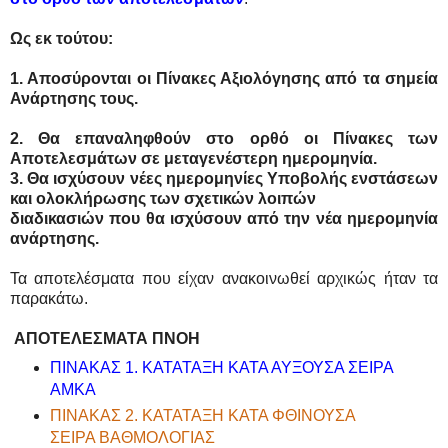
Ως εκ τούτου:
1. Αποσύρονται οι Πίνακες Αξιολόγησης από τα σημεία
Ανάρτησης τους.
2. Θα επαναληφθούν στο ορθό οι Πίνακες των
Αποτελεσμάτων σε μεταγενέστερη ημερομηνία.
3. Θα ισχύσουν νέες ημερομηνίες Υποβολής ενστάσεων
και ολοκλήρωσης των σχετικών λοιπών
διαδικασιών που θα ισχύσουν από την νέα ημερομηνία
ανάρτησης.
Τα αποτελέσματα που είχαν ανακοινωθεί αρχικώς ήταν τα
παρακάτω.
ΑΠΟΤΕΛΕΣΜΑΤΑ ΠΝΟΗ
ΠΙΝΑΚΑΣ 1. ΚΑΤΑΤΑΞΗ ΚΑΤΑ ΑΥΞΟΥΣΑ ΣΕΙΡΑ
ΑΜΚΑ
ΠΙΝΑΚΑΣ 2. ΚΑΤΑΤΑΞΗ ΚΑΤΑ ΦΘΙΝΟΥΣΑ
ΣΕΙΡΑ ΒΑΘΜΟΛΟΓΙΑΣ