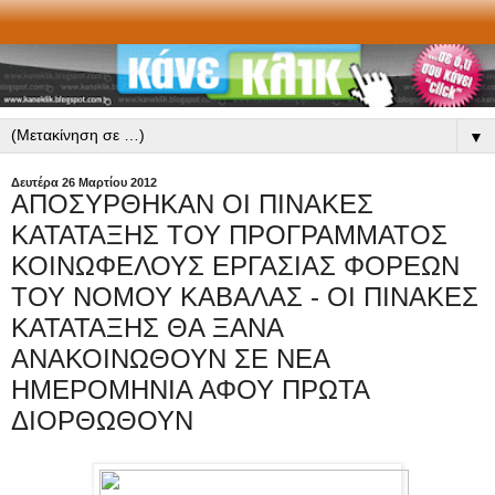
▼
Δευτέρα 26 Μαρτίου 2012
ΑΠΟΣΥΡΘΗΚΑΝ ΟΙ ΠΙΝΑΚΕΣ
ΚΑΤΑΤΑΞΗΣ ΤΟΥ ΠΡΟΓΡΑΜΜΑΤΟΣ
ΚΟΙΝΩΦΕΛΟΥΣ ΕΡΓΑΣΙΑΣ ΦΟΡΕΩΝ
ΤΟΥ ΝΟΜΟΥ ΚΑΒΑΛΑΣ - ΟΙ ΠΙΝΑΚΕΣ
ΚΑΤΑΤΑΞΗΣ ΘΑ ΞΑΝΑ
ΑΝΑΚΟΙΝΩΘΟΥΝ ΣΕ ΝΕΑ
ΗΜΕΡΟΜΗΝΙΑ ΑΦΟΥ ΠΡΩΤΑ
ΔΙΟΡΘΩΘΟΥΝ