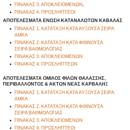
ΠΙΝΑΚΑΣ 3. ΑΠΟΚΛΕΙΟΜΕΝΩΝ
,
ΠΙΝΑΚΑΣ 4. ΠΡΟΣΛΗΠΤΕΟΙ
ΑΠΟΤΕΛΕΣΜΑΤΑ ΕΝΩΣΗ ΚΑΤΑΝΑΛΩΤΩΝ ΚΑΒΑΛΑΣ
ΠΙΝΑΚΑΣ 1. ΚΑΤΑΤΑΞΗ ΚΑΤΑ ΑΥΞΟΥΣΑ ΣΕΙΡΑ
ΑΜΚΑ
ΠΙΝΑΚΑΣ 2. ΚΑΤΑΤΑΞΗ ΚΑΤΑ ΦΘΙΝΟΥΣΑ
ΣΕΙΡΑ ΒΑΘΜΟΛΟΓΙΑΣ
ΠΙΝΑΚΑΣ 3. ΑΠΟΚΛΕΙΟΜΕΝΩΝ
ΠΙΝΑΚΑΣ 4. ΠΡΟΣΛΗΠΤΕΩΝ
ΑΠΟΤΕΛΕΣΜΑΤΑ ΟΜΙΛΟΣ ΦΙΛΩΝ ΘΑΛΑΣΣΗΣ,
ΠΕΡΙΒΑΛΛΟΝΤΟΣ & ΑΚΤΩΝ ΝΕΑΣ ΚΑΡΒΑΛΗ
Σ
ΠΙΝΑΚΑΣ 1. ΚΑΤΑΤΑΞΗ ΚΑΤΑ ΑΥΞΟΥΣΑ ΣΕΙΡΑ
ΑΜΚΑ
ΠΙΝΑΚΑΣ 2. ΚΑΤΑΤΑΞΗ ΚΑΤΑ ΦΘΙΝΟΥΣΑ
ΣΕΙΡΑ ΒΑΘΜΟΛΟΓΙΑΣ
ΠΙΝΑΚΑΣ 3. ΑΠΟΚΛΕΙΟΜΕΝΩΝ
ΠΙΝΑΚΑΣ 4. ΠΡΟΣΛΗΠΤΕΟΙ