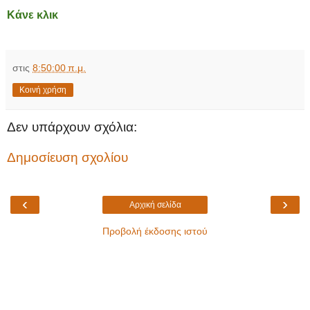
Κάνε κλικ
στις
8:50:00 π.μ.
Κοινή χρήση
Δεν υπάρχουν σχόλια:
Δημοσίευση σχολίου
‹
›
Αρχική σελίδα
Προβολή έκδοσης ιστού