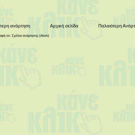
τερη ανάρτηση
Αρχική σελίδα
Παλαιότερη Ανάρ
αφή σε:
Σχόλια ανάρτησης (Atom)