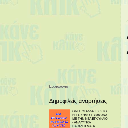
Εορτολόγιο
Δημοφιλείς αναρτήσεις
ΟΛΕΣ ΟΙ ΑΛΛΑΓΕΣ ΣΤΟ
ΕΡΓΟΣΗΜΟ ΣΎΜΦΩΝΑ
ΜΕ ΤΗΝ ΝΕΑ ΕΓΚΎΚΛΙΟ
- ΑΝΑΛΥΤΙΚΑ
ΠΑΡΑΔΕΙΓΜΑΤΑ