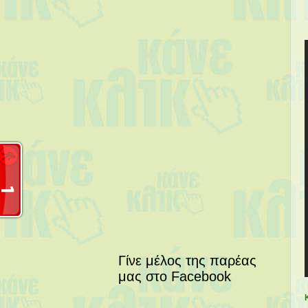
Γίνε μέλος της παρέας
μας στο Facebook