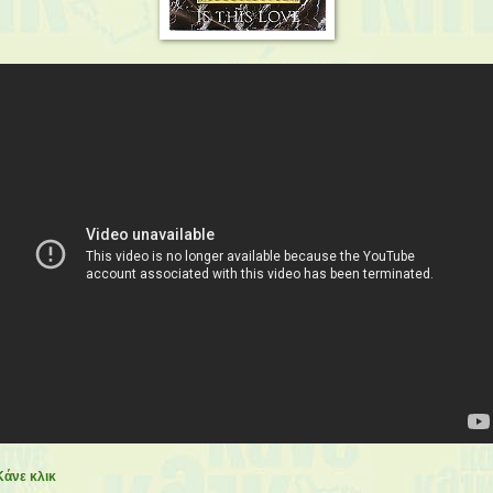
Κάνε κλικ