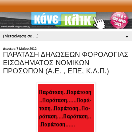
▼
Δευτέρα 7 Μαΐου 2012
ΠΑΡΑΤΑΣΗ ΔΗΛΩΣΕΩΝ ΦΟΡΟΛΟΓΙΑΣ
ΕΙΣΟΔΗΜΑΤΟΣ ΝΟΜΙΚΩΝ
ΠΡΟΣΩΠΩΝ (Α.Ε. , ΕΠΕ, Κ.Λ.Π.)