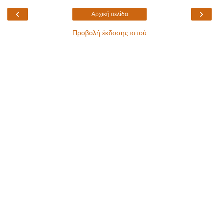
‹
›
Αρχική σελίδα
Προβολή έκδοσης ιστού