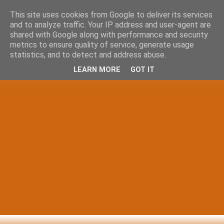
This site uses cookies from Google to deliver its services
and to analyze traffic. Your IP address and user-agent are
shared with Google along with performance and security
metrics to ensure quality of service, generate usage
statistics, and to detect and address abuse.
LEARN MORE
GOT IT