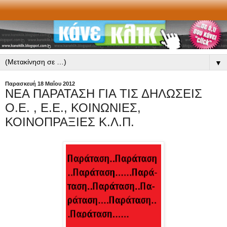
▼
Παρασκευή 18 Μαΐου 2012
ΝΕΑ ΠΑΡΑΤΑΣΗ ΓΙΑ ΤΙΣ ΔΗΛΩΣΕΙΣ
Ο.Ε. , Ε.Ε., ΚΟΙΝΩΝΙΕΣ,
ΚΟΙΝΟΠΡΑΞΙΕΣ Κ.Λ.Π.