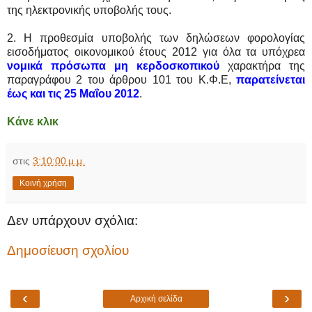
της ηλεκτρονικής υποβολής τους.
2. Η προθεσμία υποβολής των δηλώσεων φορολογίας
εισοδήματος οικονομικού έτους 2012 για όλα τα υπόχρεα
νομικά πρόσωπα μη κερδοσκοπικού
χαρακτήρα της
παραγράφου 2 του άρθρου 101 του Κ.Φ.Ε,
παρατείνεται
έως και τις 25 Μαΐου 2012
.
Κάνε κλικ
στις
3:10:00 μ.μ.
Κοινή χρήση
Δεν υπάρχουν σχόλια:
Δημοσίευση σχολίου
‹
›
Αρχική σελίδα