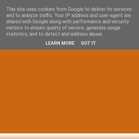
This site uses cookies from Google to deliver its services
and to analyze traffic. Your IP address and user-agent are
shared with Google along with performance and security
metrics to ensure quality of service, generate usage
statistics, and to detect and address abuse.
LEARN MORE
GOT IT