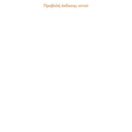
Προβολή έκδοσης ιστού