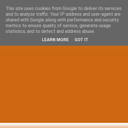
This site uses cookies from Google to deliver its services
and to analyze traffic. Your IP address and user-agent are
shared with Google along with performance and security
metrics to ensure quality of service, generate usage
statistics, and to detect and address abuse.
LEARN MORE
GOT IT