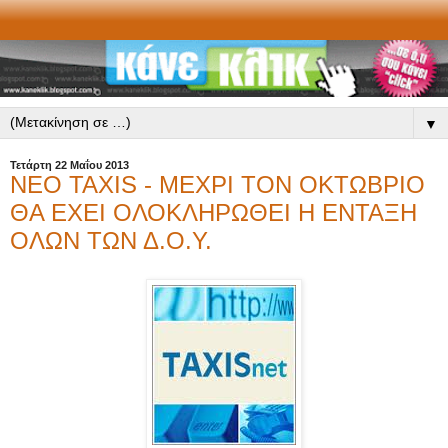
▼
Τετάρτη 22 Μαΐου 2013
ΝΕΟ TAXIS - ΜΕΧΡΙ ΤΟΝ ΟΚΤΩΒΡΙΟ
ΘΑ ΕΧΕΙ ΟΛΟΚΛΗΡΩΘΕΙ Η ΕΝΤΑΞΗ
ΟΛΩΝ ΤΩΝ Δ.Ο.Υ.