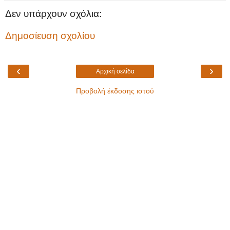
Δεν υπάρχουν σχόλια:
Δημοσίευση σχολίου
‹
›
Αρχική σελίδα
Προβολή έκδοσης ιστού