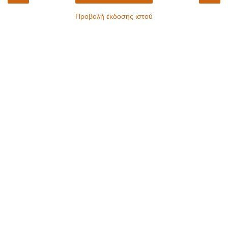
Προβολή έκδοσης ιστού