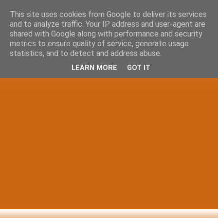
This site uses cookies from Google to deliver its services
and to analyze traffic. Your IP address and user-agent are
shared with Google along with performance and security
metrics to ensure quality of service, generate usage
statistics, and to detect and address abuse.
LEARN MORE
GOT IT