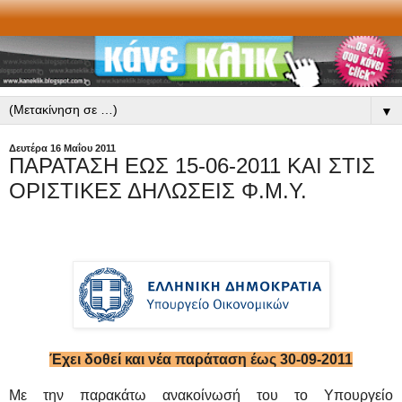
▼
Δευτέρα 16 Μαΐου 2011
ΠΑΡΑΤΑΣΗ ΕΩΣ 15-06-2011 ΚΑΙ ΣΤΙΣ
ΟΡΙΣΤΙΚΕΣ ΔΗΛΩΣΕΙΣ Φ.Μ.Υ.
Έχει δοθεί και νέα παράταση έως 30-09-2011
Με την παρακάτω ανακοίνωσή του το Υπουργείο