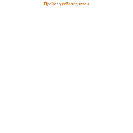
Προβολή έκδοσης ιστού