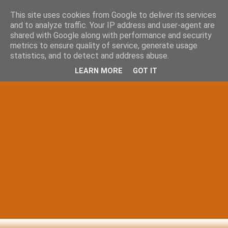
This site uses cookies from Google to deliver its services
and to analyze traffic. Your IP address and user-agent are
shared with Google along with performance and security
metrics to ensure quality of service, generate usage
statistics, and to detect and address abuse.
LEARN MORE
GOT IT