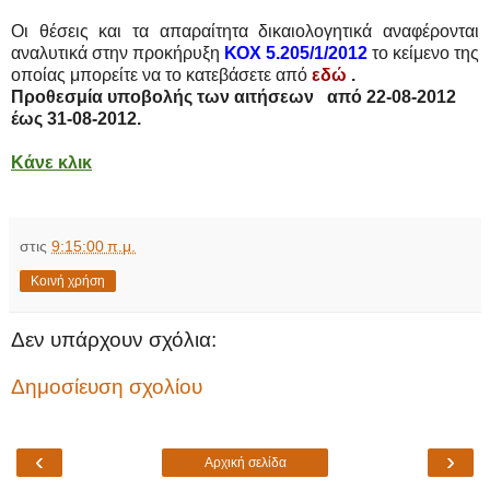
Οι θέσεις και τα απαραίτητα δικαιολογητικά αναφέρονται
αναλυτικά στην προκήρυξη
ΚΟΧ 5.205/1/2012
το κείμενο της
οποίας μπορείτε να το κατεβάσετε από
εδώ
.
Προθεσμία υποβολής των αιτήσεων από 22-08-2012
έως 31-08-2012.
Κάνε κλικ
στις
9:15:00 π.μ.
Κοινή χρήση
Δεν υπάρχουν σχόλια:
Δημοσίευση σχολίου
‹
›
Αρχική σελίδα