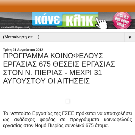
▼
Τρίτη 21 Αυγούστου 2012
ΠΡΟΓΡΑΜΜΑ ΚΟΙΝΩΦΕΛΟΥΣ
ΕΡΓΑΣΙΑΣ 675 ΘΕΣΕΙΣ ΕΡΓΑΣΙΑΣ
ΣΤΟΝ Ν. ΠΙΕΡΙΑΣ - ΜΕΧΡΙ 31
ΑΥΓΟΥΣΤΟΥ ΟΙ ΑΙΤΗΣΕΙΣ
Το Ινστιτούτο Εργασίας της ΓΣΕΕ πρόκειται να απασχολήσει
ως ανάδοχος φορέας σε προγράμματα κοινωφελούς
εργασίας στον Νομό Πιερίας συνολικά 675 άτομα.