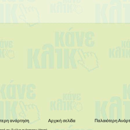
τερη ανάρτηση
Αρχική σελίδα
Παλαιότερη Ανάρ