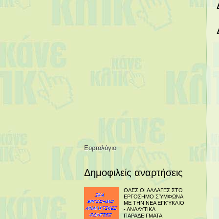
Εορτολόγιο
Δημοφιλείς αναρτήσεις
ΟΛΕΣ ΟΙ ΑΛΛΑΓΕΣ ΣΤΟ
ΕΡΓΟΣΗΜΟ ΣΎΜΦΩΝΑ
ΜΕ ΤΗΝ ΝΕΑ ΕΓΚΎΚΛΙΟ
- ΑΝΑΛΥΤΙΚΑ
ΠΑΡΑΔΕΙΓΜΑΤΑ