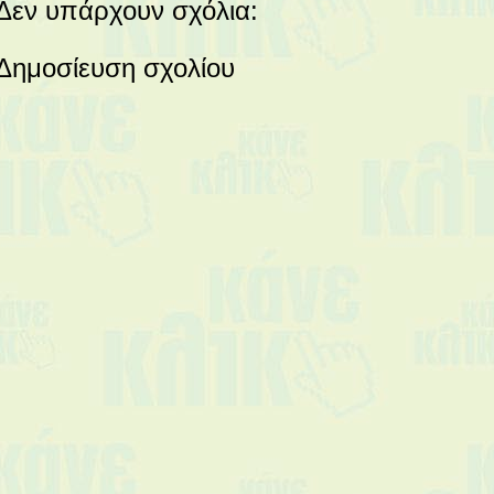
Δεν υπάρχουν σχόλια:
Δημοσίευση σχολίου