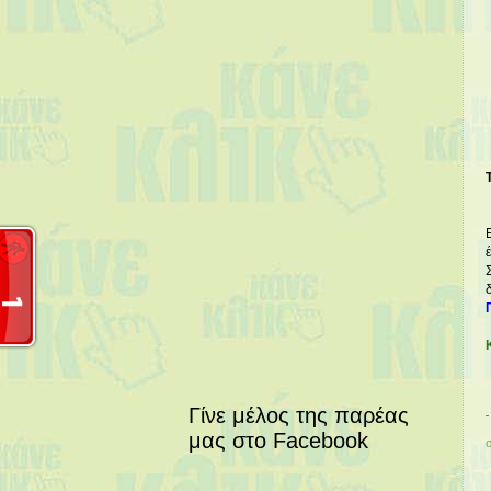
Γίνε μέλος της παρέας
μας στο Facebook