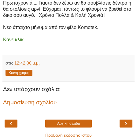
Πρωτοχρονιά ... Γιαυτό δεν ξέρω αν θα σουβλίσεις δέντρο ή
θα στολίσεις αρνί. Εύχομαι πάντως το φλουρί να βρεθεί στο
δικό σου αυγό. Χρόνια Πολλά & Καλή Χρονιά !
Νέο άπαιχτο μήνυμα από τον φίλο Komotek.
Κάνε κλικ
στις
12:42:00 μ.μ.
Κοινή χρήση
Δεν υπάρχουν σχόλια:
Δημοσίευση σχολίου
‹
›
Αρχική σελίδα
Προβολή έκδοσης ιστού