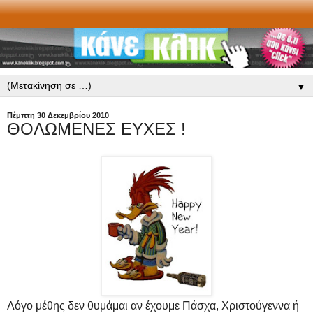
▼
Πέμπτη 30 Δεκεμβρίου 2010
ΘΟΛΩΜΕΝΕΣ ΕΥΧΕΣ !
Λόγο μέθης δεν θυμάμαι αν έχουμε Πάσχα, Χριστούγεννα ή