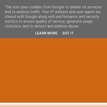
This site uses cookies from Google to deliver its services
and to analyze traffic. Your IP address and user-agent are
shared with Google along with performance and security
metrics to ensure quality of service, generate usage
statistics, and to detect and address abuse.
LEARN MORE
GOT IT