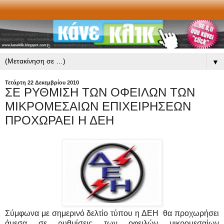
▼
Τετάρτη 22 Δεκεμβρίου 2010
ΣΕ ΡΥΘΜΙΣΗ ΤΩΝ ΟΦΕΙΛΩΝ ΤΩΝ
ΜΙΚΡΟΜΕΣΑΙΩΝ ΕΠΙΧΕΙΡΗΣΕΩΝ
ΠΡΟΧΩΡΑΕΙ Η ΔΕΗ
Σύμφωνα με σημερινό δελτίο τύπου η ΔΕΗ θα προχωρήσει
άμεσα σε ρυθμίσεις των οφειλών μικρομεσαίων