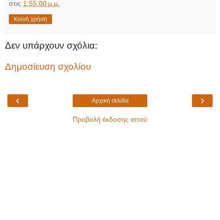
στις
1:55:00 μ.μ.
Κοινή χρήση
Δεν υπάρχουν σχόλια:
Δημοσίευση σχολίου
‹
›
Αρχική σελίδα
Προβολή έκδοσης ιστού