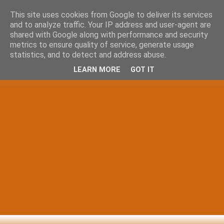
This site uses cookies from Google to deliver its services
and to analyze traffic. Your IP address and user-agent are
shared with Google along with performance and security
metrics to ensure quality of service, generate usage
statistics, and to detect and address abuse.
LEARN MORE
GOT IT