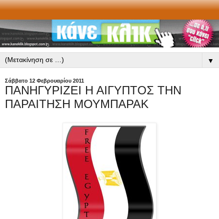
▼
Σάββατο 12 Φεβρουαρίου 2011
ΠΑΝΗΓΥΡΙΖΕΙ Η ΑΙΓΥΠΤΟΣ ΤΗΝ
ΠΑΡΑΙΤΗΣΗ ΜΟΥΜΠΑΡΑΚ