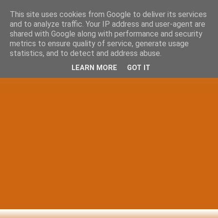
This site uses cookies from Google to deliver its services
and to analyze traffic. Your IP address and user-agent are
shared with Google along with performance and security
metrics to ensure quality of service, generate usage
statistics, and to detect and address abuse.
LEARN MORE
GOT IT