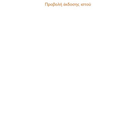
Προβολή έκδοσης ιστού