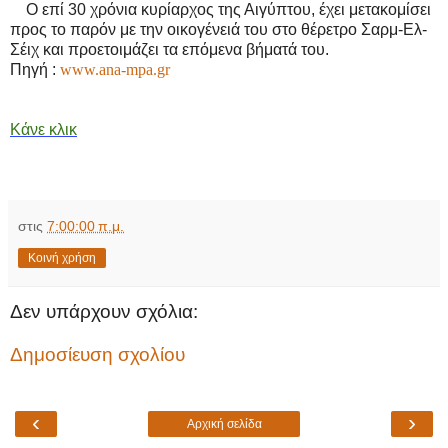
Ο επί 30 χρόνια κυρίαρχος της Αιγύπτου, έχει μετακομίσει
προς το παρόν με την οικογένειά του στο θέρετρο Σαρμ-Ελ-
Σέιχ και προετοιμάζει τα επόμενα βήματά του.
Πηγή :
www.ana-mpa.gr
Κάνε κλικ
στις
7:00:00 π.μ.
Κοινή χρήση
Δεν υπάρχουν σχόλια:
Δημοσίευση σχολίου
‹
›
Αρχική σελίδα