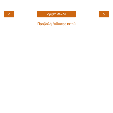
‹
›
Αρχική σελίδα
Προβολή έκδοσης ιστού