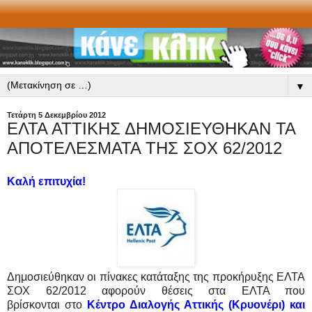
▼
Τετάρτη 5 Δεκεμβρίου 2012
ΕΛΤΑ ΑΤΤΙΚΗΣ ΔΗΜΟΣΙΕΥΘΗΚΑΝ ΤΑ
ΑΠΟΤΕΛΕΣΜΑΤΑ ΤΗΣ ΣΟΧ 62/2012
Καλή επιτυχία!
Δημοσιεύθηκαν οι πίνακες κατάταξης της προκήρυξης ΕΛΤΑ
ΣΟΧ 62/2012 αφορούν θέσεις στα ΕΛΤΑ που
βρίσκονται
στο
Κέντρο Διαλογής Αττικής (Κρυονέρι) και