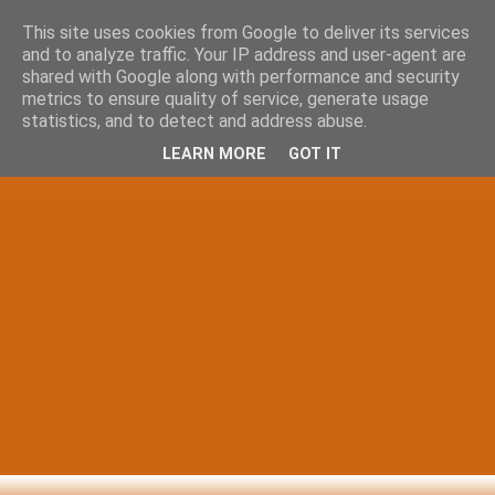
This site uses cookies from Google to deliver its services
and to analyze traffic. Your IP address and user-agent are
shared with Google along with performance and security
metrics to ensure quality of service, generate usage
statistics, and to detect and address abuse.
LEARN MORE
GOT IT