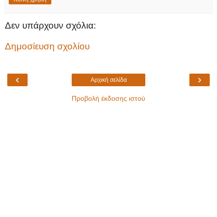
Δεν υπάρχουν σχόλια:
Δημοσίευση σχολίου
‹
›
Αρχική σελίδα
Προβολή έκδοσης ιστού