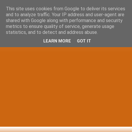
This site uses cookies from Google to deliver its services
and to analyze traffic. Your IP address and user-agent are
shared with Google along with performance and security
metrics to ensure quality of service, generate usage
statistics, and to detect and address abuse.
LEARN MORE
GOT IT