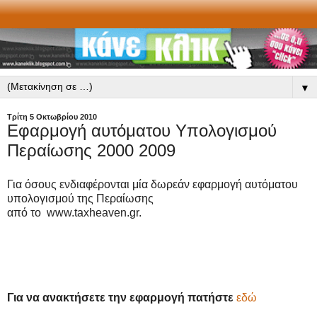
▼
Τρίτη 5 Οκτωβρίου 2010
Εφαρμογή αυτόματου Υπολογισμού
Περαίωσης 2000 2009
Για όσους ενδιαφέρονται μία δωρεάν εφαρμογή αυτόματου
υπολογισμού της Περαίωσης
από το www.taxheaven.gr.
Για να ανακτήσετε την εφαρμογή πατήστε
εδώ