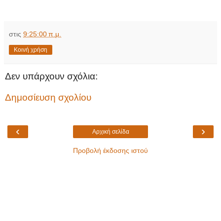
στις
9:25:00 π.μ.
Κοινή χρήση
Δεν υπάρχουν σχόλια:
Δημοσίευση σχολίου
‹
›
Αρχική σελίδα
Προβολή έκδοσης ιστού