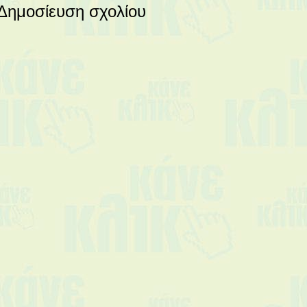
Δημοσίευση σχολίου