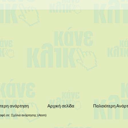
τερη ανάρτηση
Αρχική σελίδα
Παλαιότερη Ανάρ
αφή σε:
Σχόλια ανάρτησης (Atom)