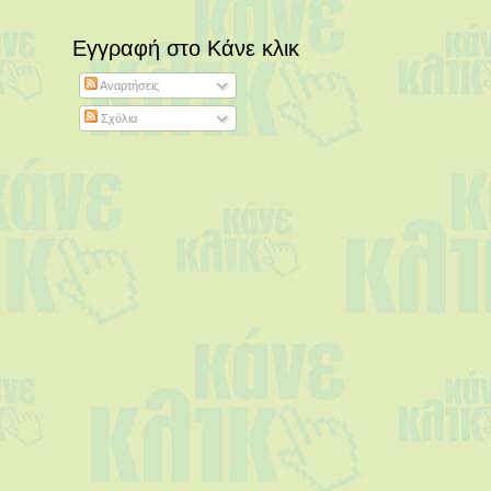
Εγγραφή στο Κάνε κλικ
Αναρτήσεις
Σχόλια