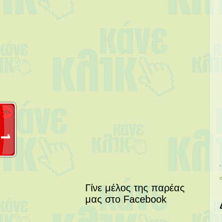
Γίνε μέλος της παρέας
μας στο Facebook