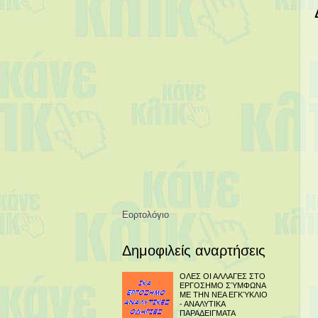
Εορτολόγιο
Δημοφιλείς αναρτήσεις
ΟΛΕΣ ΟΙ ΑΛΛΑΓΕΣ ΣΤΟ
ΕΡΓΟΣΗΜΟ ΣΎΜΦΩΝΑ
ΜΕ ΤΗΝ ΝΕΑ ΕΓΚΎΚΛΙΟ
- ΑΝΑΛΥΤΙΚΑ
ΠΑΡΑΔΕΙΓΜΑΤΑ