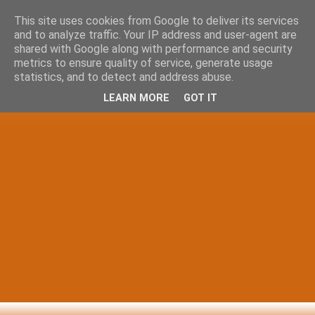
This site uses cookies from Google to deliver its services
and to analyze traffic. Your IP address and user-agent are
shared with Google along with performance and security
metrics to ensure quality of service, generate usage
statistics, and to detect and address abuse.
LEARN MORE
GOT IT