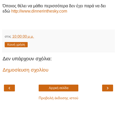
Όποιος θέλει να μάθει περισσότερα δεν έχει παρά να δει
εδώ
http://www.dinnerinthesky.com
στις
10:00:00 μ.μ.
Κοινή χρήση
Δεν υπάρχουν σχόλια:
Δημοσίευση σχολίου
‹
›
Αρχική σελίδα
Προβολή έκδοσης ιστού