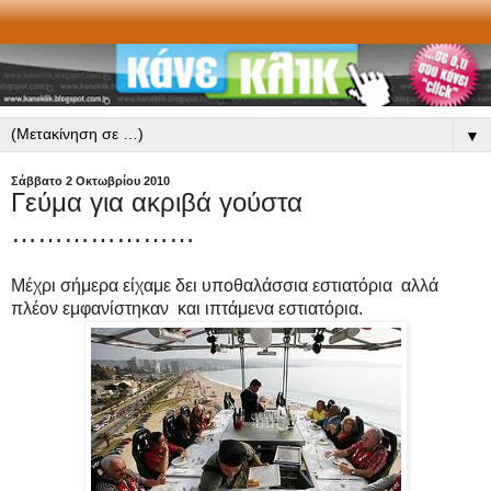
▼
Σάββατο 2 Οκτωβρίου 2010
Γεύμα για ακριβά γούστα
…………………
Μέχρι σήμερα είχαμε δει υποθαλάσσια εστιατόρια αλλά
πλέον εμφανίστηκαν και ιπτάμενα εστιατόρια.