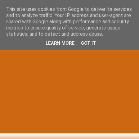
This site uses cookies from Google to deliver its services
and to analyze traffic. Your IP address and user-agent are
shared with Google along with performance and security
metrics to ensure quality of service, generate usage
statistics, and to detect and address abuse.
LEARN MORE
GOT IT