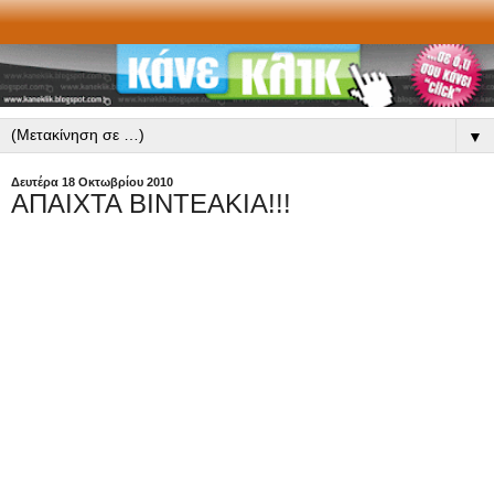
▼
Δευτέρα 18 Οκτωβρίου 2010
ΑΠΑΙΧΤΑ ΒΙΝΤΕΑΚΙΑ!!!