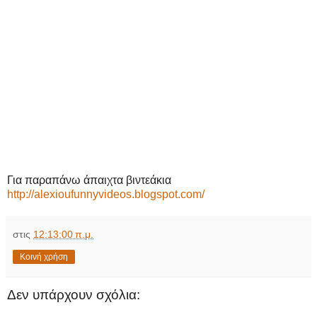
Για παραπάνω άπαιχτα βιντεάκια
http://alexioufunnyvideos.blogspot.com/
στις
12:13:00 π.μ.
Κοινή χρήση
Δεν υπάρχουν σχόλια: