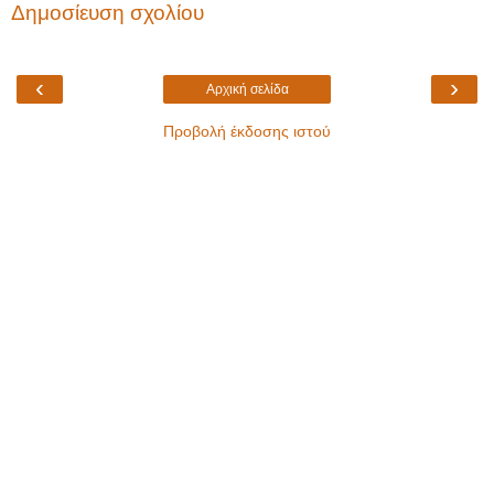
Δημοσίευση σχολίου
‹
›
Αρχική σελίδα
Προβολή έκδοσης ιστού