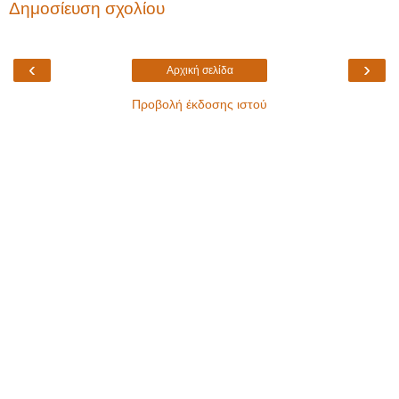
Δημοσίευση σχολίου
‹
›
Αρχική σελίδα
Προβολή έκδοσης ιστού