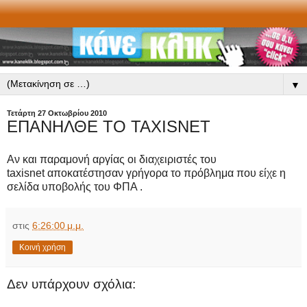
▼
Τετάρτη 27 Οκτωβρίου 2010
ΕΠΑΝΗΛΘΕ ΤΟ TAXISNET
Αν και παραμονή αργίας οι διαχειριστές του
taxisnet αποκατέστησαν γρήγορα το πρόβλημα που είχε η
σελίδα υποβολής του ΦΠΑ .
στις
6:26:00 μ.μ.
Κοινή χρήση
Δεν υπάρχουν σχόλια: