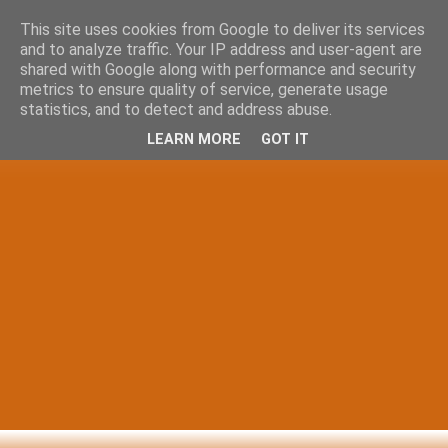
This site uses cookies from Google to deliver its services
and to analyze traffic. Your IP address and user-agent are
shared with Google along with performance and security
metrics to ensure quality of service, generate usage
statistics, and to detect and address abuse.
LEARN MORE
GOT IT