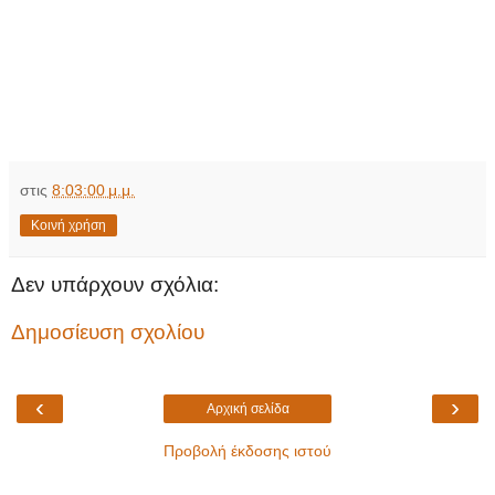
στις
8:03:00 μ.μ.
Κοινή χρήση
Δεν υπάρχουν σχόλια:
Δημοσίευση σχολίου
‹
›
Αρχική σελίδα
Προβολή έκδοσης ιστού