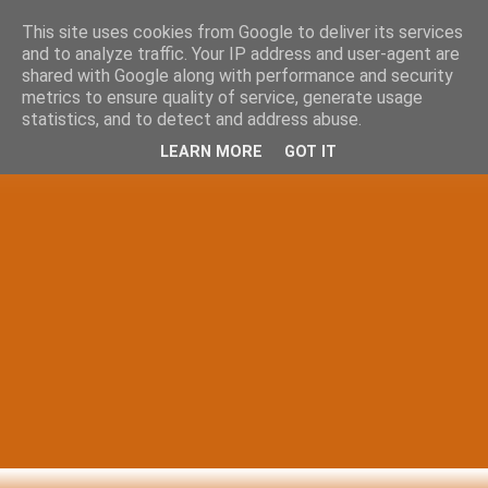
This site uses cookies from Google to deliver its services
and to analyze traffic. Your IP address and user-agent are
shared with Google along with performance and security
metrics to ensure quality of service, generate usage
statistics, and to detect and address abuse.
LEARN MORE
GOT IT