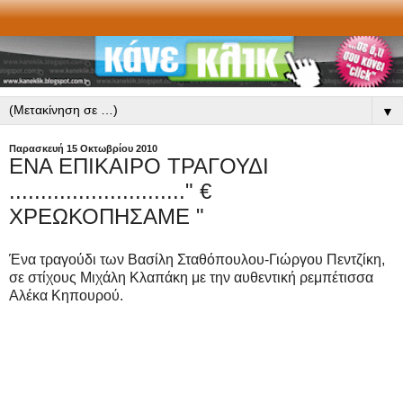
▼
Παρασκευή 15 Οκτωβρίου 2010
ΕΝΑ ΕΠΙΚΑΙΡΟ ΤΡΑΓΟΥΔΙ
............................" €
ΧΡΕΩΚΟΠΗΣΑΜΕ "
Ένα τραγούδι των Βασίλη Σταθόπουλου-Γιώργου Πεντζίκη,
σε στίχους Μιχάλη Κλαπάκη με την αυθεντική ρεμπέτισσα
Αλέκα Κηπουρού.