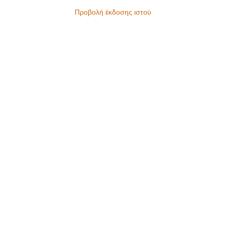
Προβολή έκδοσης ιστού