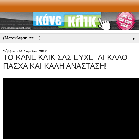
▼
Σάββατο 14 Απριλίου 2012
ΤΟ ΚΑΝΕ ΚΛΙΚ ΣΑΣ ΕΥΧΕΤΑΙ ΚΑΛΟ
ΠΑΣΧΑ ΚΑΙ ΚΑΛΗ ΑΝΑΣΤΑΣΗ!