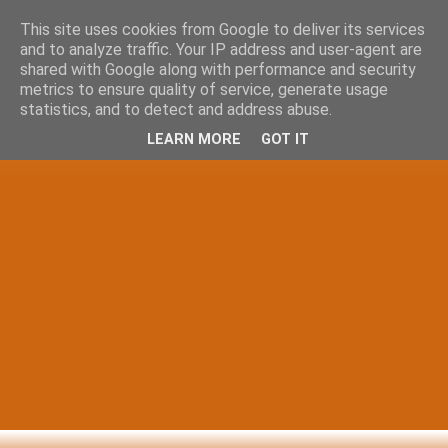
This site uses cookies from Google to deliver its services
and to analyze traffic. Your IP address and user-agent are
shared with Google along with performance and security
metrics to ensure quality of service, generate usage
statistics, and to detect and address abuse.
LEARN MORE
GOT IT