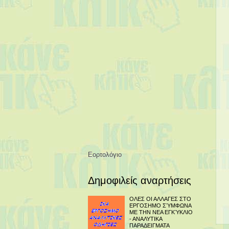
Εορτολόγιο
Δημοφιλείς αναρτήσεις
ΟΛΕΣ ΟΙ ΑΛΛΑΓΕΣ ΣΤΟ
ΕΡΓΟΣΗΜΟ ΣΎΜΦΩΝΑ
ΜΕ ΤΗΝ ΝΕΑ ΕΓΚΎΚΛΙΟ
- ΑΝΑΛΥΤΙΚΑ
ΠΑΡΑΔΕΙΓΜΑΤΑ