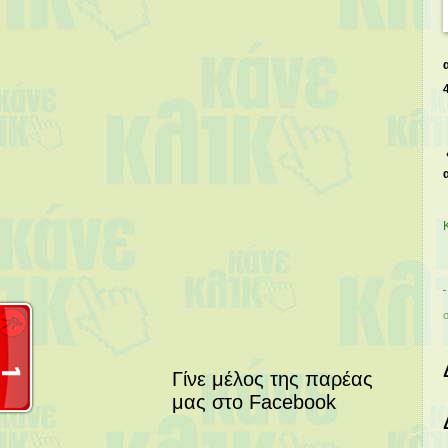
Γίνε μέλος της παρέας
μας στο Facebook