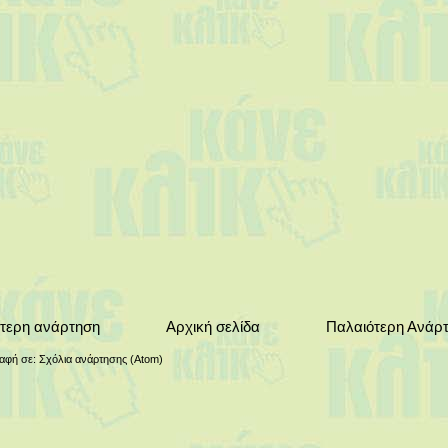
τερη ανάρτηση
Αρχική σελίδα
Παλαιότερη Ανάρ
αφή σε:
Σχόλια ανάρτησης (Atom)