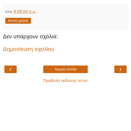
στις
8:58:00 π.μ.
Κοινή χρήση
Δεν υπάρχουν σχόλια:
Δημοσίευση σχολίου
‹
›
Αρχική σελίδα
Προβολή έκδοσης ιστού