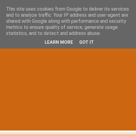
This site uses cookies from Google to deliver its services
and to analyze traffic. Your IP address and user-agent are
shared with Google along with performance and security
metrics to ensure quality of service, generate usage
statistics, and to detect and address abuse.
LEARN MORE
GOT IT