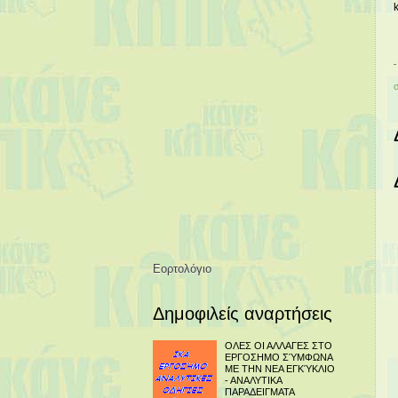
Εορτολόγιο
Δημοφιλείς αναρτήσεις
ΟΛΕΣ ΟΙ ΑΛΛΑΓΕΣ ΣΤΟ
ΕΡΓΟΣΗΜΟ ΣΎΜΦΩΝΑ
ΜΕ ΤΗΝ ΝΕΑ ΕΓΚΎΚΛΙΟ
- ΑΝΑΛΥΤΙΚΑ
ΠΑΡΑΔΕΙΓΜΑΤΑ