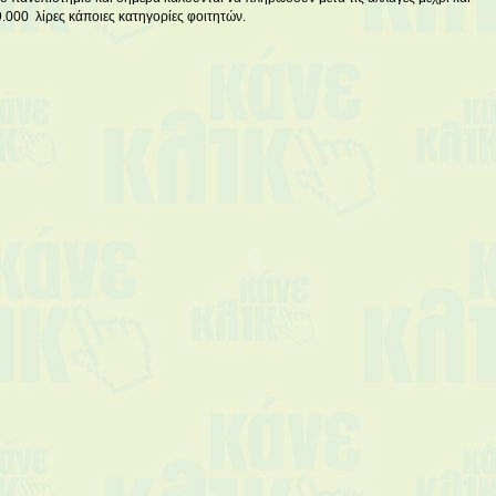
9.000 λίρες κάποιες κατηγορίες φοιτητών.