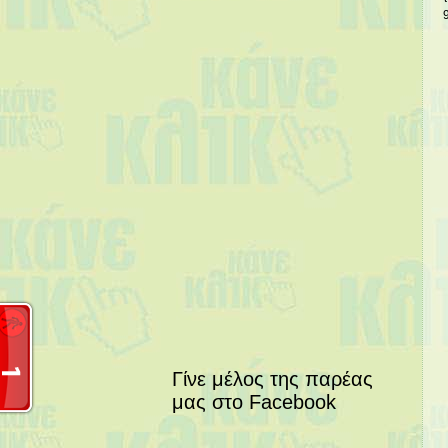
Γίνε μέλος της παρέας
μας στο Facebook