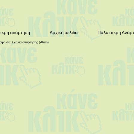
τερη ανάρτηση
Αρχική σελίδα
Παλαιότερη Ανάρ
αφή σε:
Σχόλια ανάρτησης (Atom)