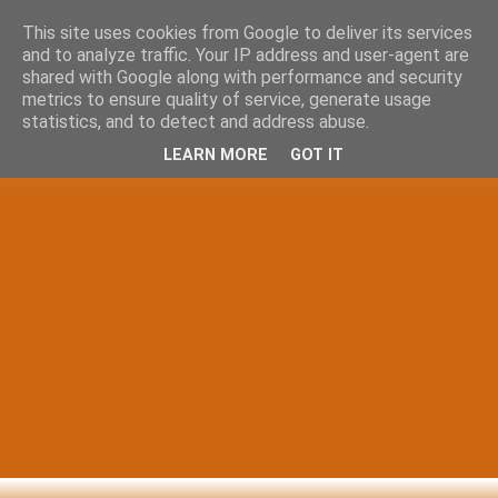
This site uses cookies from Google to deliver its services
and to analyze traffic. Your IP address and user-agent are
shared with Google along with performance and security
metrics to ensure quality of service, generate usage
statistics, and to detect and address abuse.
LEARN MORE
GOT IT