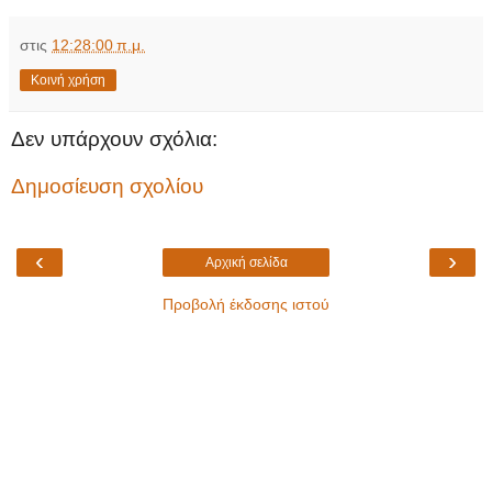
στις
12:28:00 π.μ.
Κοινή χρήση
Δεν υπάρχουν σχόλια:
Δημοσίευση σχολίου
‹
›
Αρχική σελίδα
Προβολή έκδοσης ιστού