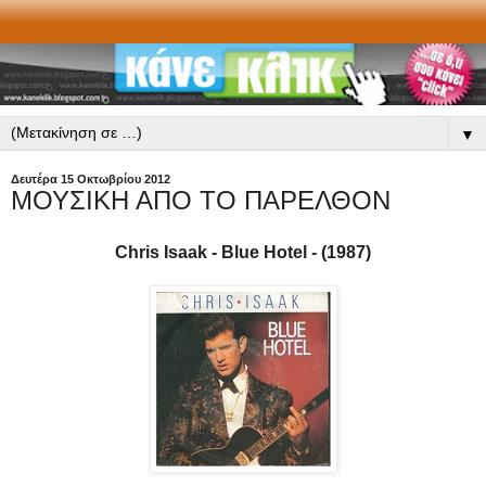
▼
Δευτέρα 15 Οκτωβρίου 2012
ΜΟΥΣΙΚΗ ΑΠΟ ΤΟ ΠΑΡΕΛΘΟΝ
Chris Isaak - Blue Hotel - (1987)