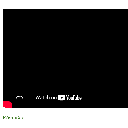
Κάνε κλικ