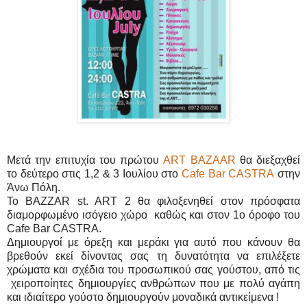
Μετά την επιτυχία του πρώτου
ART BAZAAR
θα διεξαχθεί
το δεύτερο στις 1,2 & 3 Ιουλίου στο
Cafe Bar CASTRA
στην
Άνω Πόλη.
Το BAZZAR st. ART 2 θα φιλοξενηθεί στον πρόσφατα
διαμορφωμένο ισόγειο χώρο καθώς και στον 1ο όροφο του
Cafe Bar CASTRA.
Δημιουργοί με όρεξη και μεράκι για αυτό που κάνουν θα
βρεθούν εκεί δίνοντας σας τη δυνατότητα να επιλέξετε
χρώματα και σχέδια του προσωπικού σας γούστου,
από τις
χειροποίητες δημιουργίες ανθρώπων που με πολύ αγάπη
και ιδιαίτερο γούστο δημιουργούν μοναδικά αντικείμενα !