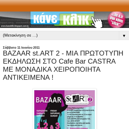
▼
Σάββατο 11 Ιουνίου 2011
BAZAAR st.ART 2 - ΜΙΑ ΠΡΩΤΟΤΥΠΗ
ΕΚΔΗΛΩΣΗ ΣΤΟ Cafe Bar CASTRA
ΜΕ ΜΟΝΑΔΙΚΑ ΧΕΙΡΟΠΟΙΗΤΑ
ΑΝΤΙΚΕΙΜΕΝΑ !