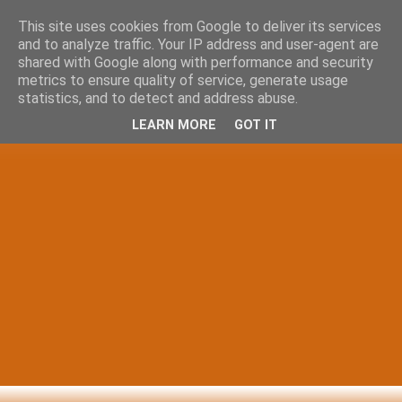
This site uses cookies from Google to deliver its services
and to analyze traffic. Your IP address and user-agent are
shared with Google along with performance and security
metrics to ensure quality of service, generate usage
statistics, and to detect and address abuse.
LEARN MORE
GOT IT