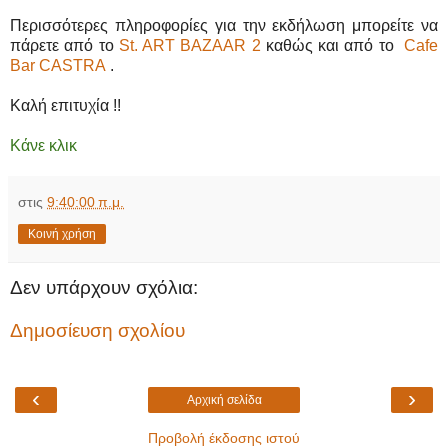
Περισσότερες πληροφορίες για την εκδήλωση μπορείτε να
πάρετε από το
St. ART BAZAAR 2
καθώς και από το
Cafe
Bar CASTRA
.
Καλή επιτυχία !!
Κάνε κλικ
στις
9:40:00 π.μ.
Κοινή χρήση
Δεν υπάρχουν σχόλια:
Δημοσίευση σχολίου
‹
›
Αρχική σελίδα
Προβολή έκδοσης ιστού