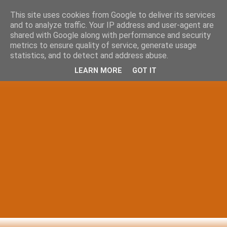
This site uses cookies from Google to deliver its services
and to analyze traffic. Your IP address and user-agent are
shared with Google along with performance and security
metrics to ensure quality of service, generate usage
statistics, and to detect and address abuse.
LEARN MORE
GOT IT