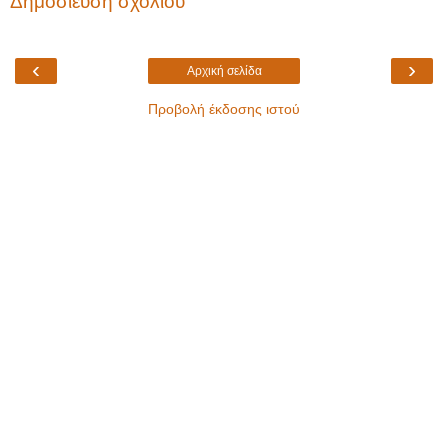
Δημοσίευση σχολίου
‹
›
Αρχική σελίδα
Προβολή έκδοσης ιστού