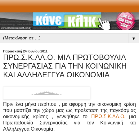
▼
Παρασκευή 24 Ιουνίου 2011
ΠΡΩ.Σ.Κ.ΑΛ.Ο. ΜΙΑ ΠΡΩΤΟΒΟΥΛΙΑ
ΣΥΝΕΡΓΑΣΙΑΣ ΓΙΑ ΤΗΝ ΚΟΙΝΩΝΙΚΗ
ΚΑΙ ΑΛΛΗΛΕΓΓΥΑ ΟΙΚΟΝΟΜΙΑ
Πριν ένα μήνα περίπου , με αφορμή την οικονομική κρίση
που μαστίζει την χώρα μας ως προέκταση της παγκόσμιας
οικονομικής κρίσης , γεννήθηκε το
ΠΡΩ.Σ.Κ.ΑΛ.Ο.
μια
Πρωτοβουλία Συνεργασίας για την Κοινωνική και
Αλληλέγγυα Οικονομία .