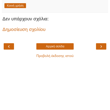
Κοινή χρήση
Δεν υπάρχουν σχόλια:
Δημοσίευση σχολίου
‹
›
Αρχική σελίδα
Προβολή έκδοσης ιστού