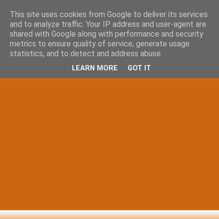
This site uses cookies from Google to deliver its services
and to analyze traffic. Your IP address and user-agent are
shared with Google along with performance and security
metrics to ensure quality of service, generate usage
statistics, and to detect and address abuse.
LEARN MORE
GOT IT