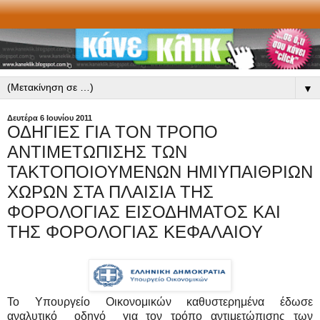
▼
Δευτέρα 6 Ιουνίου 2011
ΟΔΗΓΙΕΣ ΓΙΑ ΤΟΝ ΤΡΟΠΟ
ΑΝΤΙΜΕΤΩΠΙΣΗΣ ΤΩΝ
ΤΑΚΤΟΠΟΙΟΥΜΕΝΩΝ ΗΜΙΥΠΑΙΘΡΙΩΝ
ΧΩΡΩΝ ΣΤΑ ΠΛΑΙΣΙΑ ΤΗΣ
ΦΟΡΟΛΟΓΙΑΣ ΕΙΣΟΔΗΜΑΤΟΣ ΚΑΙ
ΤΗΣ ΦΟΡΟΛΟΓΙΑΣ ΚΕΦΑΛΑΙΟΥ
Το Υπουργείο Οικονομικών καθυστερημένα έδωσε
αναλυτικό οδηγό για τον τρόπο αντιμετώπισης των