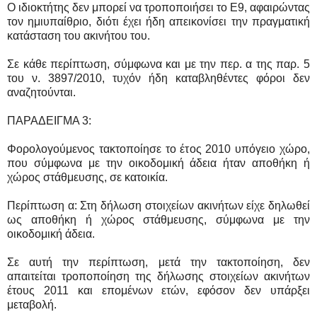
Ο ιδιοκτήτης δεν μπορεί να τροποποιήσει το Ε9, αφαιρώντας
τον ημιυπαίθριο, διότι έχει ήδη απεικονίσει την πραγματική
κατάσταση του ακινήτου του.
Σε κάθε περίπτωση, σύμφωνα και με την περ. α της παρ. 5
του ν. 3897/2010, τυχόν ήδη καταβληθέντες φόροι δεν
αναζητούνται.
ΠΑΡΑΔΕΙΓΜΑ 3:
Φορολογούμενος τακτοποίησε το έτος 2010 υπόγειο χώρο,
που σύμφωνα με την οικοδομική άδεια ήταν αποθήκη ή
χώρος στάθμευσης, σε κατοικία.
Περίπτωση α: Στη δήλωση στοιχείων ακινήτων είχε δηλωθεί
ως αποθήκη ή χώρος στάθμευσης, σύμφωνα με την
οικοδομική άδεια.
Σε αυτή την περίπτωση, μετά την τακτοποίηση, δεν
απαιτείται τροποποίηση της δήλωσης στοιχείων ακινήτων
έτους 2011 και επομένων ετών, εφόσον δεν υπάρξει
μεταβολή.