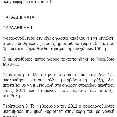
αναγραφόμενα στην παρ. Γ’.
ΠΑΡΑΔΕΙΓΜΑΤΑ:
ΠΑΡΑΔΕΙΓΜΑ 1:
Φορολογούμενος δεν είχε δηλώσει καθόλου ή είχε δηλώσει
στους βοηθητικούς χώρους ημιυπαίθριο χώρο 15 τ.μ. που
βρίσκεται σε δηλωθέν διαμέρισμα κυρίων χώρων 100 τ.μ.
Ο ημιυπαίθριος αυτός χώρος τακτοποιήθηκε το Νοέμβριο
του 2010.
Περίπτωση α: Μετά την τακτοποίηση, και εάν δεν έχει
ακολουθήσει κάποια άλλη μεταβιβαστική πράξη, δεν
απαιτείται να γίνει μεταβολή στη δήλωση στοιχείων ακινήτων
έτους 2011 και επομένων ετών, εφόσον δεν υπάρξει
μεταβολή.
Περίπτωση β: Το Φεβρουάριο του 2011 ο φορολογούμενος
μεταβίβασε την ψιλή κυριότητα στην κόρη του με γονική
παροχή.