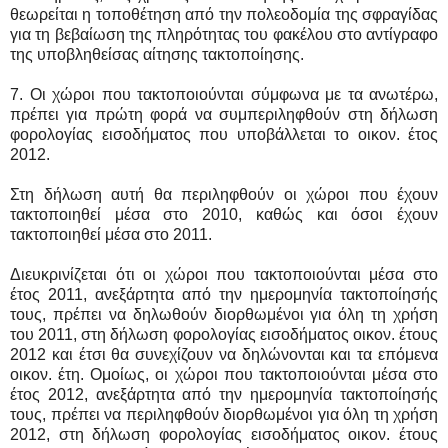
θεωρείται η τοποθέτηση από την πολεοδομία της σφραγίδας
για τη βεβαίωση της πληρότητας του φακέλου στο αντίγραφο
της υποβληθείσας αίτησης τακτοποίησης.
7. Οι χώροι που τακτοποιούνται σύμφωνα με τα ανωτέρω,
πρέπει για πρώτη φορά να συμπεριληφθούν στη δήλωση
φορολογίας εισοδήματος που υποβάλλεται το οικον. έτος
2012.
Στη δήλωση αυτή θα περιληφθούν οι χώροι που έχουν
τακτοποιηθεί μέσα στο 2010, καθώς και όσοι έχουν
τακτοποιηθεί μέσα στο 2011.
Διευκρινίζεται ότι οι χώροι που τακτοποιούνται μέσα στο
έτος 2011, ανεξάρτητα από την ημερομηνία τακτοποίησής
τους, πρέπει να δηλωθούν διορθωμένοι για όλη τη χρήση
του 2011, στη δήλωση φορολογίας εισοδήματος οικον. έτους
2012 και έτσι θα συνεχίζουν να δηλώνονται και τα επόμενα
οικον. έτη. Ομοίως, οι χώροι που τακτοποιούνται μέσα στο
έτος 2012, ανεξάρτητα από την ημερομηνία τακτοποίησής
τους, πρέπει να περιληφθούν διορθωμένοι για όλη τη χρήση
2012, στη δήλωση φορολογίας εισοδήματος οικον. έτους