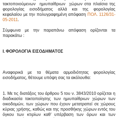
τακτοποιούμενων ημιυπαίθριων χώρων στα πλαίσια της
φορολογίας εισοδήματος αλλά και της φορολογίας
κεφαλαίου με την πολυγραφημένη απόφαση
ΠΟΛ. 1126/31-
05-2011
.
Σύμφωνα με την παραπάνω απόφαση ορίζονται τα
παρακάτω :
Ι. ΦΟΡΟΛΟΓΙΑ ΕΙΣΟΔΗΜΑΤΟΣ
Αναφορικά με τα θέματα αρμοδιότητας φορολογίας
εισοδήματος, θέτουμε υπόψη σας τα ακόλουθα:
1. Με τις διατάξεις του άρθρου 5 του ν. 3843/2010 ορίζεται η
διαδικασία τακτοποίησης των ημιυπαίθριων χώρων των
οικοδομών, των χώρων που έχουν μετατραπεί σε χώρους
κύριας χρήσης, καθώς και της προσθήκης χώρων εντός του
όγκου των κτιρίων καθ’ υπέρβαση των όρων και των