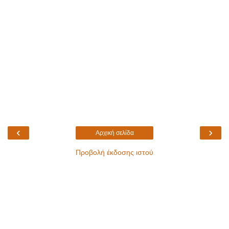
‹
›
Αρχική σελίδα
Προβολή έκδοσης ιστού