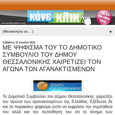
▼
Σάββατο 11 Ιουνίου 2011
ΜΕ ΨΗΦΙΣΜΑ ΤΟΥ ΤΟ ΔΗΜΟΤΙΚΟ
ΣΥΜΒΟΥΛΙΟ ΤΟΥ ΔΗΜΟΥ
ΘΕΣΣΑΛΟΝΙΚΗΣ ΧΑΙΡΕΤΙΖΕΙ ΤΟΝ
ΑΓΩΝΑ ΤΩΝ ΑΓΑΝΑΚΤΙΣΜΕΝΩΝ
Το Δημοτικό Συμβούλιο του Δήμου Θεσσαλονίκης χαιρετίζει
τον αγώνα των αγανακτισμένων της Ελλάδας. Εξέδωσε δε
και το παρακάτω ψήφισμα ώστε να εκφράσει την συμπάθεια
του αλλά και την πεποίθηση του ότι το κίνημα των