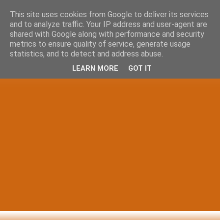
This site uses cookies from Google to deliver its services
and to analyze traffic. Your IP address and user-agent are
shared with Google along with performance and security
metrics to ensure quality of service, generate usage
statistics, and to detect and address abuse.
LEARN MORE
GOT IT