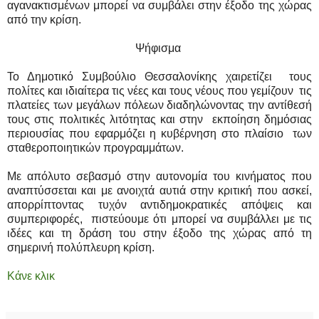
αγανακτισμένων μπορεί να συμβάλει στην έξοδο της χώρας
από την κρίση.
Ψήφισμα
Το Δημοτικό Συμβούλιο Θεσσαλονίκης χαιρετίζει
τους
πολίτες και ιδιαίτερα τις νέες και τους νέους που γεμίζουν
τις
πλατείες των μεγάλων πόλεων διαδηλώνοντας την αντίθεσή
τους στις πολιτικές λιτότητας και στην
εκποίηση δημόσιας
περιουσίας που εφαρμόζει η κυβέρνηση στο πλαίσιο
των
σταθεροποιητικών προγραμμάτων.
Με απόλυτο σεβασμό στην αυτονομία του κινήματος που
αναπτύσσεται και με ανοιχτά αυτιά στην κριτική που ασκεί,
απορρίπτοντας τυχόν αντιδημοκρατικές απόψεις και
συμπεριφορές,
πιστεύουμε ότι μπορεί να συμβάλλει με τις
ιδέες και τη δράση του στην έξοδο της χώρας από τη
σημερινή πολύπλευρη κρίση.
Κάνε κλικ