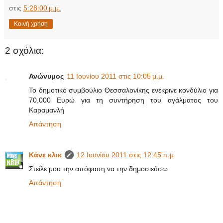
στις
5:28:00 μ.μ.
Κοινή χρήση
2 σχόλια:
Ανώνυμος
11 Ιουνίου 2011 στις 10:05 μ.μ.
Το δημοτικό συμβούλιο Θεσσαλονίκης ενέκρινε κονδύλιο για
70,000 Ευρώ για τη συντήρηση του αγάλματος του
Καραμανλή
Απάντηση
Κάνε κλικ
12 Ιουνίου 2011 στις 12:45 π.μ.
Στείλε μου την απόφαση να την δημοσιεύσω
Απάντηση