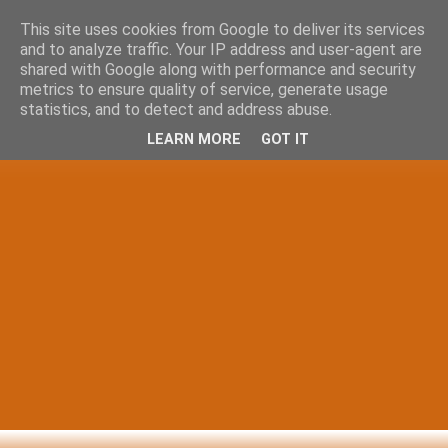
This site uses cookies from Google to deliver its services
and to analyze traffic. Your IP address and user-agent are
shared with Google along with performance and security
metrics to ensure quality of service, generate usage
statistics, and to detect and address abuse.
LEARN MORE
GOT IT