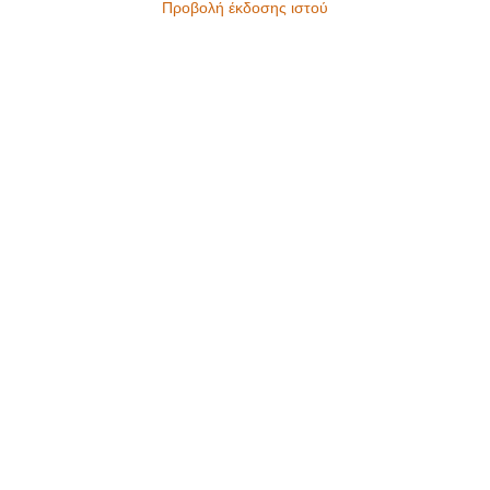
Προβολή έκδοσης ιστού