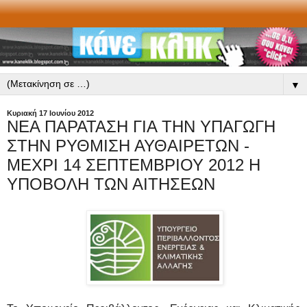
▼
Κυριακή 17 Ιουνίου 2012
ΝΕΑ ΠΑΡΑΤΑΣΗ ΓΙΑ ΤΗΝ ΥΠΑΓΩΓΗ
ΣΤΗΝ ΡΥΘΜΙΣΗ ΑΥΘΑΙΡΕΤΩΝ -
ΜΕΧΡΙ 14 ΣΕΠΤΕΜΒΡΙΟΥ 2012 Η
ΥΠΟΒΟΛΗ ΤΩΝ ΑΙΤΗΣΕΩΝ