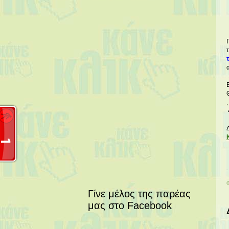
Γίνε μέλος της παρέας
μας στο Facebook