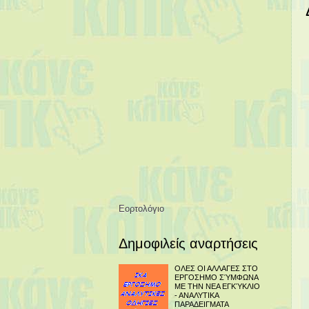
Εορτολόγιο
Δημοφιλείς αναρτήσεις
ΟΛΕΣ ΟΙ ΑΛΛΑΓΕΣ ΣΤΟ
ΕΡΓΟΣΗΜΟ ΣΎΜΦΩΝΑ
ΜΕ ΤΗΝ ΝΕΑ ΕΓΚΎΚΛΙΟ
- ΑΝΑΛΥΤΙΚΑ
ΠΑΡΑΔΕΙΓΜΑΤΑ