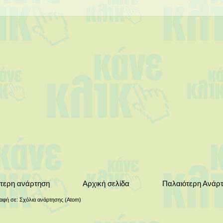
τερη ανάρτηση
Αρχική σελίδα
Παλαιότερη Ανάρ
αφή σε:
Σχόλια ανάρτησης (Atom)