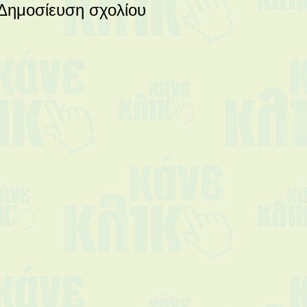
Δημοσίευση σχολίου