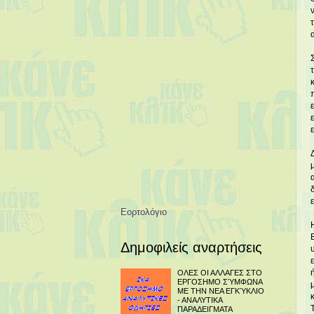
Εορτολόγιο
Δημοφιλείς αναρτήσεις
ΟΛΕΣ ΟΙ ΑΛΛΑΓΕΣ ΣΤΟ
ΕΡΓΟΣΗΜΟ ΣΎΜΦΩΝΑ
ΜΕ ΤΗΝ ΝΕΑ ΕΓΚΎΚΛΙΟ
- ΑΝΑΛΥΤΙΚΑ
ΠΑΡΑΔΕΙΓΜΑΤΑ