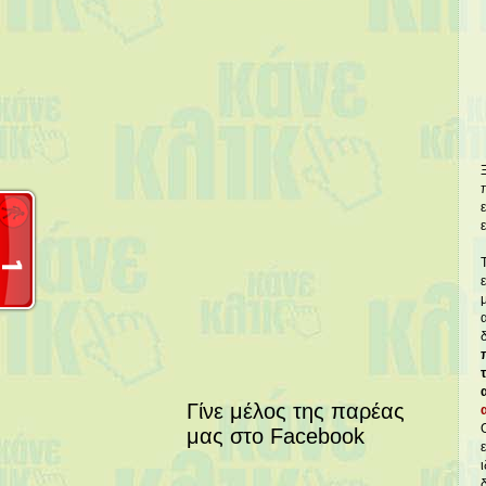
Γίνε μέλος της παρέας
μας στο Facebook