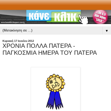
▼
Κυριακή 17 Ιουνίου 2012
ΧΡΟΝΙΑ ΠΟΛΛΑ ΠΑΤΕΡΑ -
ΠΑΓΚΟΣΜΙΑ ΗΜΕΡΑ ΤΟΥ ΠΑΤΕΡΑ