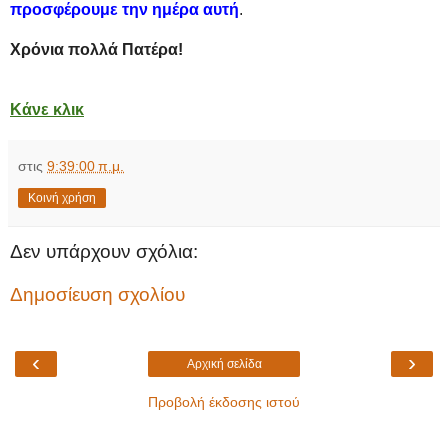
προσφέρουμε την ημέρα αυτή
.
Χρόνια πολλά Πατέρα!
Κάνε κλικ
στις
9:39:00 π.μ.
Κοινή χρήση
Δεν υπάρχουν σχόλια:
Δημοσίευση σχολίου
‹
›
Αρχική σελίδα
Προβολή έκδοσης ιστού