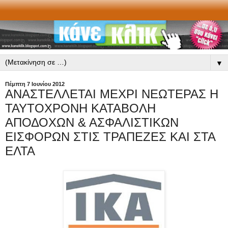
▼
Πέμπτη 7 Ιουνίου 2012
ΑΝΑΣΤΕΛΛΕΤΑΙ ΜΕΧΡΙ ΝΕΩΤΕΡΑΣ Η
ΤΑΥΤΟΧΡΟΝΗ ΚΑΤΑΒΟΛΗ
ΑΠΟΔΟΧΩΝ & ΑΣΦΑΛΙΣΤΙΚΩΝ
ΕΙΣΦΟΡΩΝ ΣΤΙΣ ΤΡΑΠΕΖΕΣ ΚΑΙ ΣΤΑ
ΕΛΤΑ