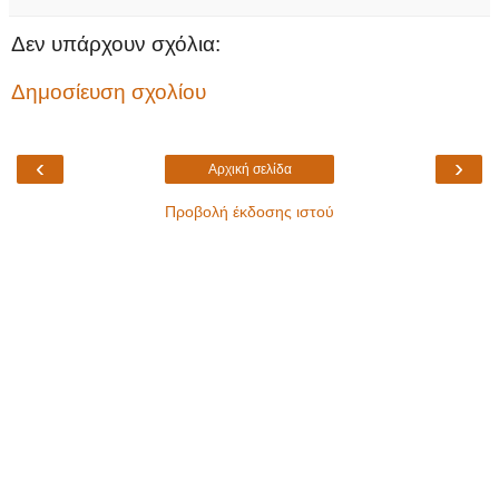
Δεν υπάρχουν σχόλια:
Δημοσίευση σχολίου
‹
›
Αρχική σελίδα
Προβολή έκδοσης ιστού