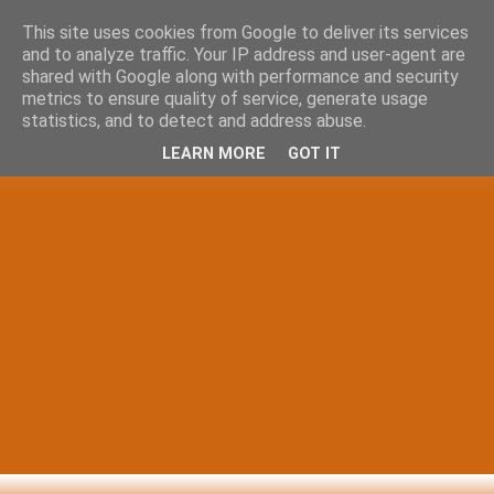
This site uses cookies from Google to deliver its services
and to analyze traffic. Your IP address and user-agent are
shared with Google along with performance and security
metrics to ensure quality of service, generate usage
statistics, and to detect and address abuse.
LEARN MORE
GOT IT