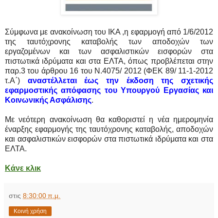
Σύμφωνα με ανακοίνωση του ΙΚΑ ,η
εφαρμογή από 1/6/2012
της ταυτόχρονης καταβολής των αποδοχών των
εργαζομένων και των ασφαλιστικών εισφορών στα
πιστωτικά ιδρύματα και στα ΕΛΤΑ, όπως προβλέπεται στην
παρ.3 του άρθρου 16 του Ν.4075/ 2012 (ΦΕΚ 89/ 11-1-2012
τ.Α΄)
αναστέλλεται έως την έκδοση της σχετικής
εφαρμοστικής απόφασης του Υπουργού Εργασίας και
Κοινωνικής Ασφάλισης
.
Με νεότερη ανακοίνωση θα καθοριστεί η νέα ημερομηνία
έναρξης εφαρμογής της ταυτόχρονης καταβολής, αποδοχών
και ασφαλιστικών εισφορών στα πιστωτικά ιδρύματα και στα
ΕΛΤΑ.
Κάνε κλικ
στις
8:30:00 π.μ.
Κοινή χρήση