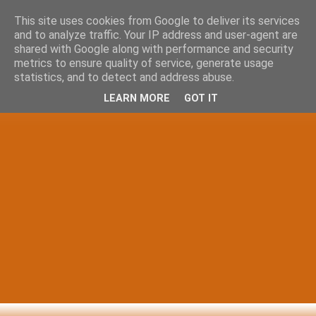
This site uses cookies from Google to deliver its services
and to analyze traffic. Your IP address and user-agent are
shared with Google along with performance and security
metrics to ensure quality of service, generate usage
statistics, and to detect and address abuse.
LEARN MORE
GOT IT