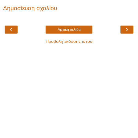
Δημοσίευση σχολίου
‹
›
Αρχική σελίδα
Προβολή έκδοσης ιστού