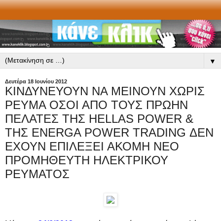
▼
Δευτέρα 18 Ιουνίου 2012
ΚΙΝΔΥΝΕΥΟΥΝ ΝΑ ΜΕΙΝΟΥΝ ΧΩΡΙΣ
ΡΕΥΜΑ ΟΣΟΙ ΑΠΟ ΤΟΥΣ ΠΡΩΗΝ
ΠΕΛΑΤΕΣ ΤΗΣ HELLAS POWER &
ΤΗΣ ENERGA POWER TRADING ΔΕΝ
ΕΧΟΥΝ ΕΠΙΛΕΞΕΙ ΑΚΟΜΗ ΝΕΟ
ΠΡΟΜΗΘΕΥΤΗ ΗΛΕΚΤΡΙΚΟΥ
ΡΕΥΜΑΤΟΣ