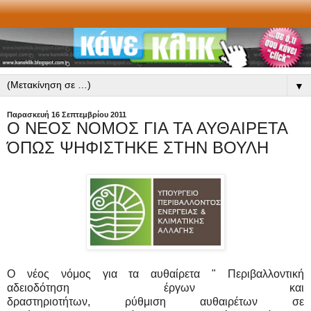
▼
Παρασκευή 16 Σεπτεμβρίου 2011
Ο ΝΕΟΣ ΝΟΜΟΣ ΓΙΑ ΤΑ ΑΥΘΑΙΡΕΤΑ
ΌΠΩΣ ΨΗΦΙΣΤΗΚΕ ΣΤΗΝ ΒΟΥΛΗ
Ο νέος νόμος για τα αυθαίρετα " Περιβαλλοντική
αδειοδότηση έργων και
δραστηριοτήτων, ρύθμιση αυθαιρέτων σε