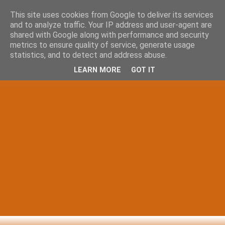
This site uses cookies from Google to deliver its services
and to analyze traffic. Your IP address and user-agent are
shared with Google along with performance and security
metrics to ensure quality of service, generate usage
statistics, and to detect and address abuse.
LEARN MORE
GOT IT