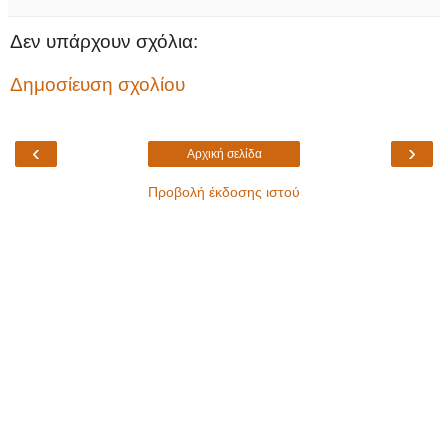
Δεν υπάρχουν σχόλια:
Δημοσίευση σχολίου
‹
›
Αρχική σελίδα
Προβολή έκδοσης ιστού