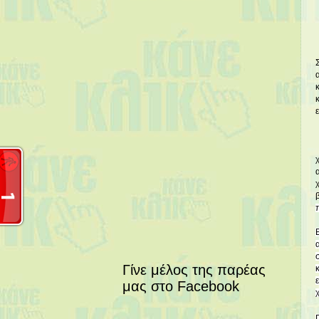
Γίνε μέλος της παρέας
μας στο Facebook