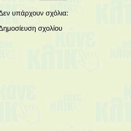
Δεν υπάρχουν σχόλια:
Δημοσίευση σχολίου