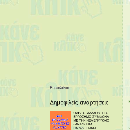
Εορτολόγιο
Δημοφιλείς αναρτήσεις
ΟΛΕΣ ΟΙ ΑΛΛΑΓΕΣ ΣΤΟ
ΕΡΓΟΣΗΜΟ ΣΎΜΦΩΝΑ
ΜΕ ΤΗΝ ΝΕΑ ΕΓΚΎΚΛΙΟ
- ΑΝΑΛΥΤΙΚΑ
ΠΑΡΑΔΕΙΓΜΑΤΑ